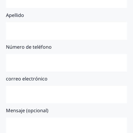
Apellido
Número de teléfono
correo electrónico
Mensaje (opcional)