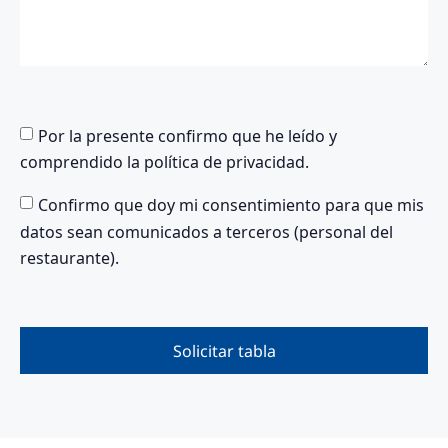
Por la presente confirmo que he leído y
comprendido la política de privacidad.
Confirmo que doy mi consentimiento para que mis
datos sean comunicados a terceros (personal del
restaurante).
Solicitar tabla