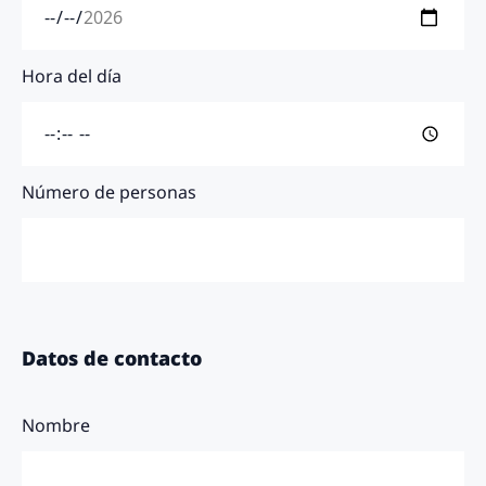
Hora del día
Número de personas
Datos de contacto
Nombre