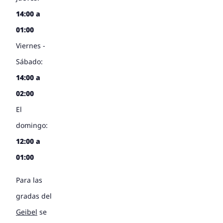
14:00 a
01:00
Viernes -
Sábado:
14:00 a
02:00
El
domingo:
12:00 a
01:00
Para las
gradas del
Geibel
se