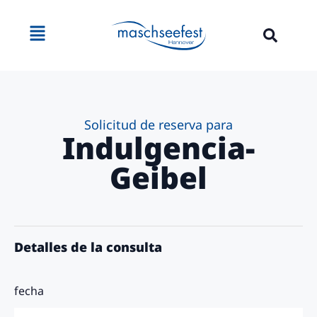
contenido
Solicitud de reserva para
Indulgencia-
Geibel
Detalles de la consulta
fecha