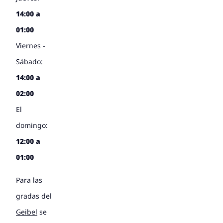
14:00 a
01:00
Viernes -
Sábado:
14:00 a
02:00
El
domingo:
12:00 a
01:00
Para las
gradas del
Geibel
se