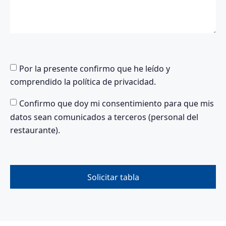
Por la presente confirmo que he leído y
comprendido la política de privacidad.
Confirmo que doy mi consentimiento para que mis
datos sean comunicados a terceros (personal del
restaurante).
Solicitar tabla