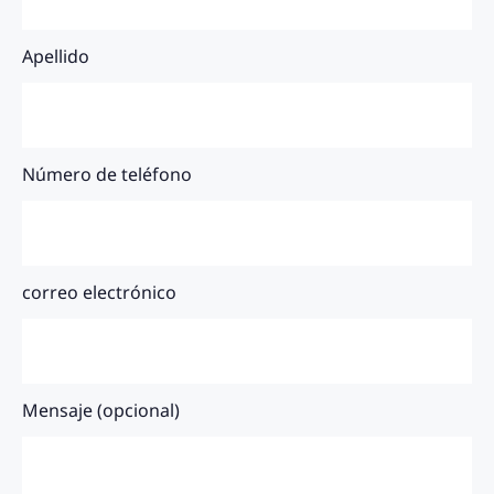
Apellido
Número de teléfono
correo electrónico
Mensaje (opcional)