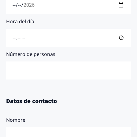
Hora del día
Número de personas
Datos de contacto
Nombre