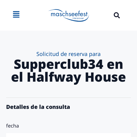
contenido
Solicitud de reserva para
Supperclub34 en
el Halfway House
Detalles de la consulta
fecha