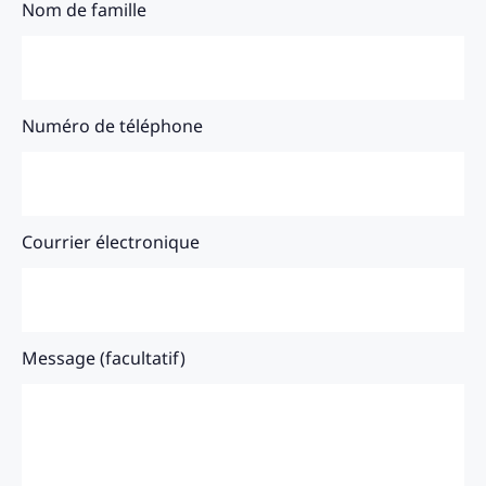
Nom de famille
Numéro de téléphone
Courrier électronique
Message (facultatif)