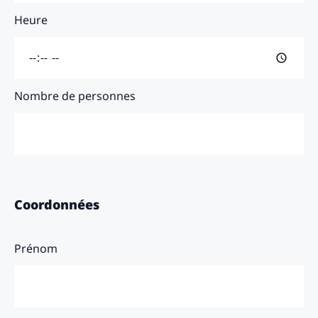
Heure
Nombre de personnes
Coordonnées
Prénom