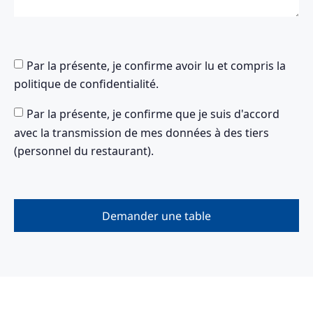
Par la présente, je confirme avoir lu et compris la
politique de confidentialité.
Par la présente, je confirme que je suis d'accord
avec la transmission de mes données à des tiers
(personnel du restaurant).
Demander une table