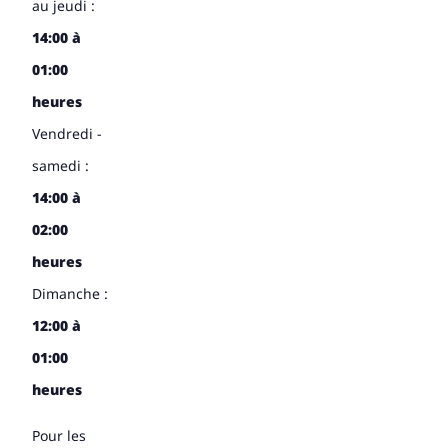
au jeudi :
14:00 à
01:00
heures
Vendredi -
samedi :
14:00 à
02:00
heures
Dimanche :
12:00 à
01:00
heures
Pour les