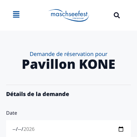
contenu
principal
Demande de réservation pour
Pavillon KONE
Détails de la demande
Date