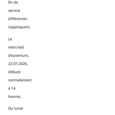
fin de
service
différentes
s'appliquent.
Le
mercredi
d'ouverture,
22.07.2026,
débute
normalement
à 14
heures.
Du lundi