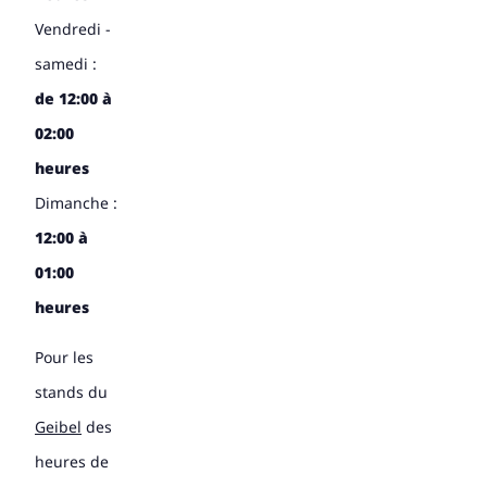
Vendredi -
samedi :
de 12:00 à
02:00
heures
Dimanche :
12:00 à
01:00
heures
Pour les
stands du
Geibel
des
heures de