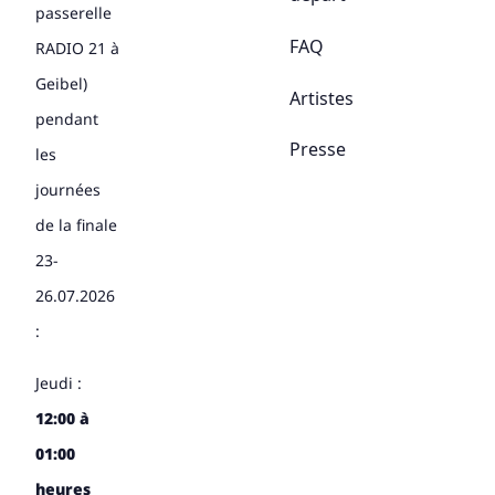
passerelle
FAQ
RADIO 21 à
Geibel)
Artistes
pendant
Presse
les
journées
de la finale
23-
26.07.2026
:
Jeudi :
12:00 à
01:00
heures