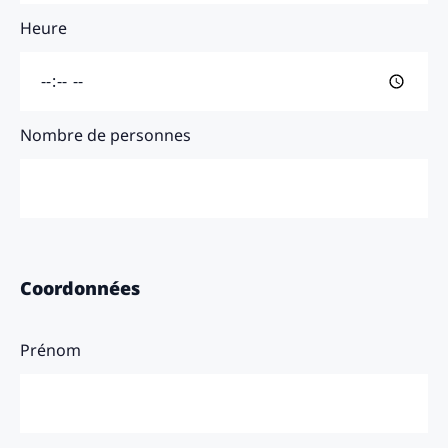
Heure
Nombre de personnes
Coordonnées
Prénom