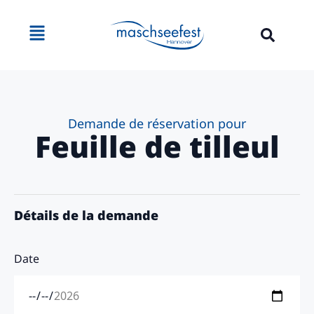
contenu
principal
Demande de réservation pour
Feuille de tilleul
Détails de la demande
Date