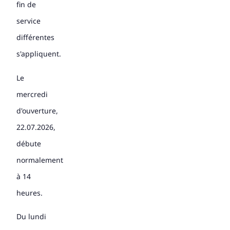
fin de
service
différentes
s'appliquent.
Le
mercredi
d'ouverture,
22.07.2026,
débute
normalement
à 14
heures.
Du lundi