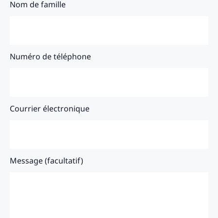
Nom de famille
Numéro de téléphone
Courrier électronique
Message (facultatif)