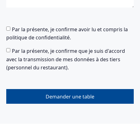
Par la présente, je confirme avoir lu et compris la
politique de confidentialité.
Par la présente, je confirme que je suis d'accord
avec la transmission de mes données à des tiers
(personnel du restaurant).
Demander une table