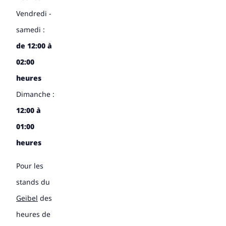
Vendredi -
samedi :
de 12:00 à
02:00
heures
Dimanche :
12:00 à
01:00
heures
Pour les
stands du
Geibel
des
heures de