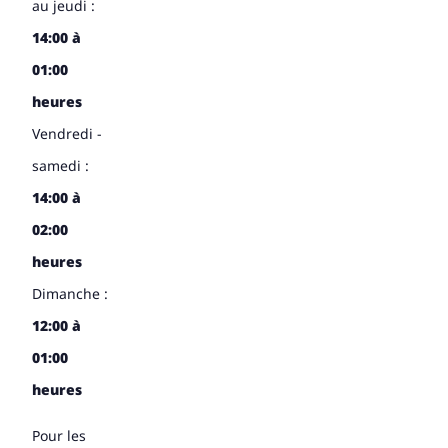
au jeudi :
14:00 à
01:00
heures
Vendredi -
samedi :
14:00 à
02:00
heures
Dimanche :
12:00 à
01:00
heures
Pour les