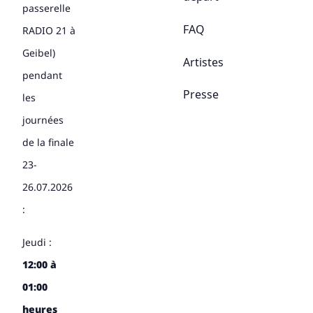
passerelle
FAQ
RADIO 21 à
Geibel)
Artistes
pendant
Presse
les
journées
de la finale
23-
26.07.2026
:
Jeudi :
12:00 à
01:00
heures