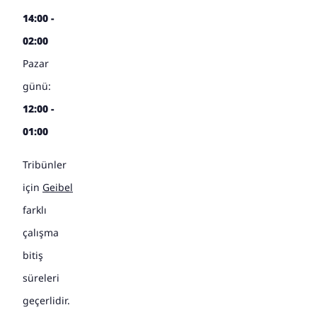
14:00 -
02:00
Pazar
günü:
12:00 -
01:00
Tribünler
için
Geibel
farklı
çalışma
bitiş
süreleri
geçerlidir.