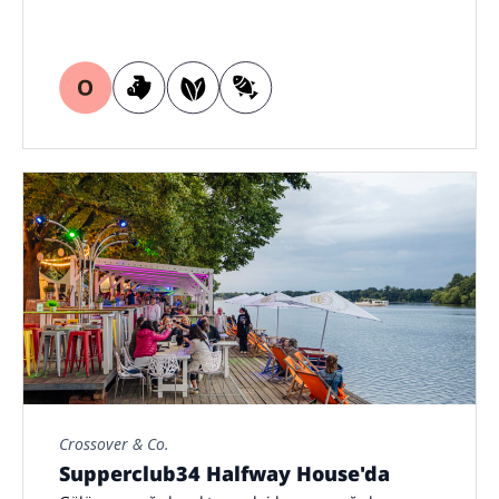
Crossover & Co.
Supperclub34 Halfway House'da