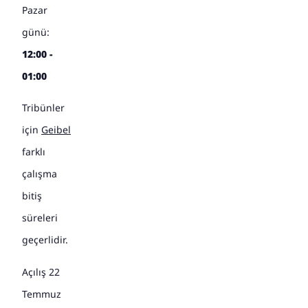
Pazar
günü:
12:00 -
01:00
Tribünler
için
Geibel
farklı
çalışma
bitiş
süreleri
geçerlidir.
Açılış 22
Temmuz