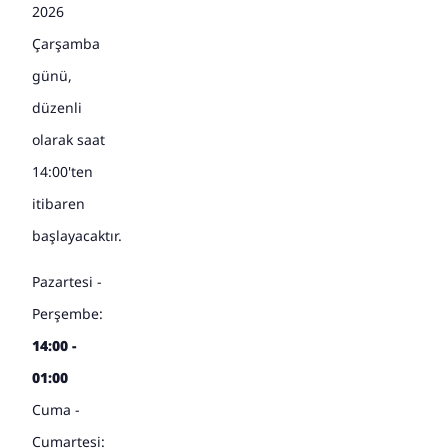
2026
Çarşamba
günü,
düzenli
olarak saat
14:00'ten
itibaren
başlayacaktır.
Pazartesi -
Perşembe:
14:00 -
01:00
Cuma -
Cumartesi: