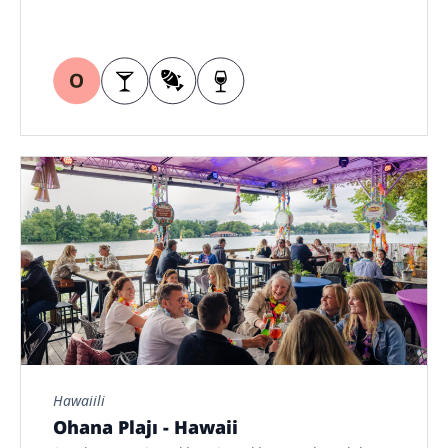
Hawaiili
Ohana Plajı - Hawaii