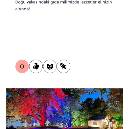
Doğu yakasındaki gıda milimizde lezzetler elinizin
altında!