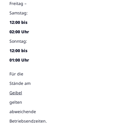
Freitag –
Samstag:
12:00 bis
02:00 Uhr
Sonntag:
12:00 bis
01:00 Uhr
Für die
Stände am
Geibel
gelten
abweichende
Betriebsendzeiten.