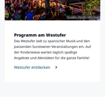
Quelle: Kevin Münkel
Programm am Westufer
Das Westufer lädt zu spanischer Musik und den
passenden Sundowner-Veranstaltungen ein. Auf
der Kinderwiese warten täglich spaßige
Angebote und Aktivitäten für die ganze Familie!
Westufer entdecken