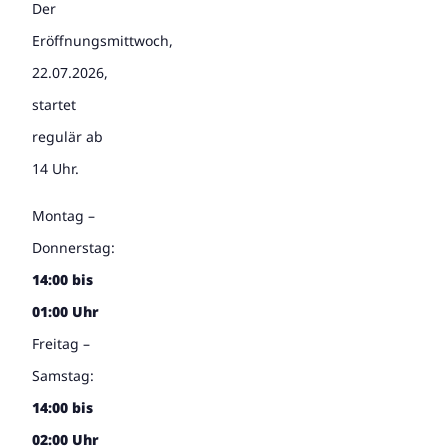
Der
Eröffnungsmittwoch,
22.07.2026,
startet
regulär ab
14 Uhr.
Montag –
Donnerstag:
14:00 bis
01:00 Uhr
Freitag –
Samstag:
14:00 bis
02:00 Uhr