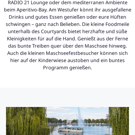
RADIO 21 Lounge oder dem mediterranen Ambiente
beim Aperitivo-Bay. Am Westufer könnt ihr ausgefallene
Drinks und gutes Essen genießen oder eure Hüften
schwingen – ganz nach Belieben. Die kleine Foodmeile
unterhalb des Courtyards bietet herzhafte und süße
Kleinigkeiten für auf die Hand. Genießt aus der Ferne
das bunte Treiben quer über den Maschsee hinweg.
Auch die kleinen Maschseefestbesucher können sich
hier auf der Kinderwiese austoben und ein buntes
Programm genießen.