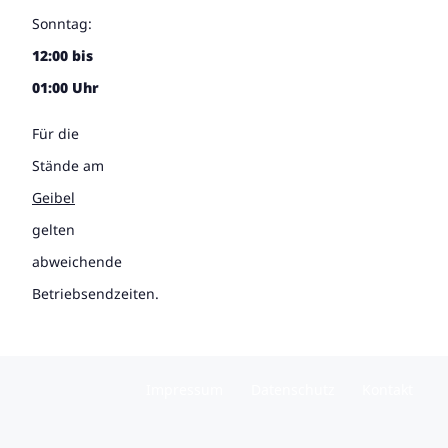
Sonntag:
12:00 bis
01:00 Uhr
Für die
Stände am
Geibel
gelten
abweichende
Betriebsendzeiten.
Impressum
Datenschutz
Kontakt