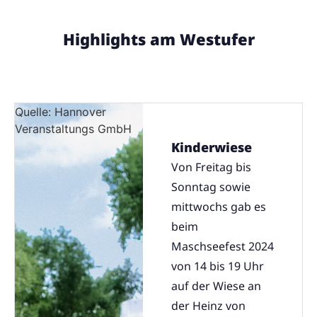
Highlights am Westufer
Quelle: Hannover
Veranstaltungs GmbH
Kinderwiese
Von Freitag bis
Sonntag sowie
mittwochs gab es
beim
Maschseefest 2024
von 14 bis 19 Uhr
auf der Wiese an
der Heinz von