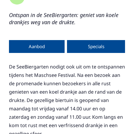
Ontspan in de SeeBiergarten: geniet van koele
drankjes weg van de drukte.
Aanbod
Specials
De SeeBiergarten nodigt ook uit om te ontspannen
tijdens het Maschsee Festival. Na een bezoek aan
de promenade kunnen bezoekers in alle rust
genieten van een koel drankje aan de rand van de
drukte. De gezellige biertuin is geopend van
maandag tot vrijdag vanaf 14.00 uur en op
zaterdag en zondag vanaf 11.00 uur. Kom langs en
kom tot rust met een verfrissend drankje in een
gezellige sfeer.