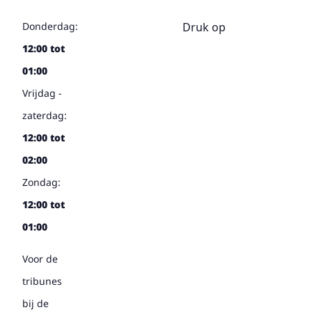
Druk op
Donderdag:
12:00 tot
01:00
Vrijdag -
zaterdag:
12:00 tot
02:00
Zondag:
12:00 tot
01:00
Voor de
tribunes
bij de