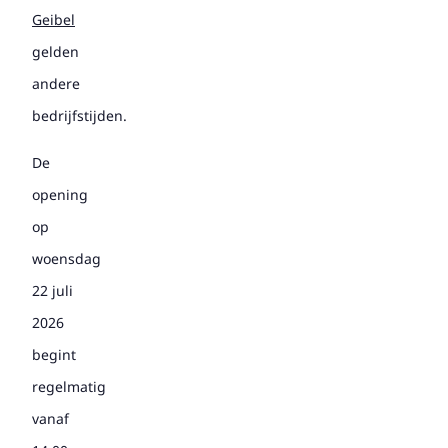
Geibel
gelden
andere
bedrijfstijden.
De
opening
op
woensdag
22 juli
2026
begint
regelmatig
vanaf