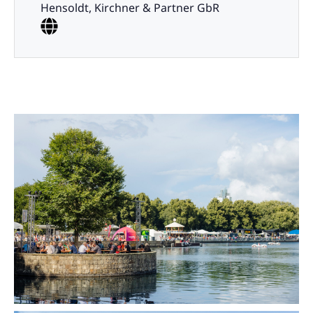
Hensoldt, Kirchner & Partner GbR