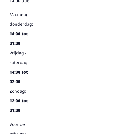
14.00 uur.
Maandag -
donderdag:
14:00 tot
01:00
Vrijdag -
zaterdag:
14:00 tot
02:00
Zondag:
12:00 tot
01:00
Voor de
tribunes