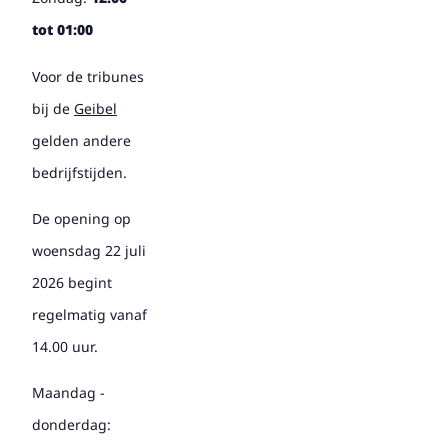
tot 01:00
Voor de tribunes
bij de
Geibel
gelden andere
bedrijfstijden.
De opening op
woensdag 22 juli
2026 begint
regelmatig vanaf
14.00 uur.
Maandag -
donderdag: