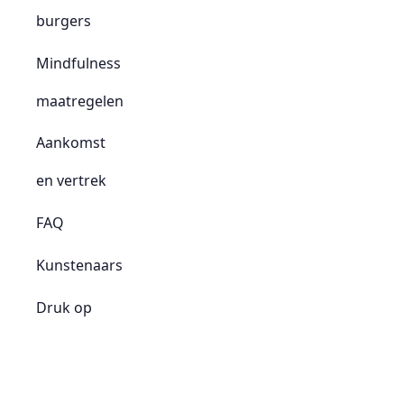
burgers
Mindfulness
maatregelen
Aankomst
en vertrek
FAQ
Kunstenaars
Druk op