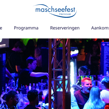
e
Programma
Reserveringen
Aankoms