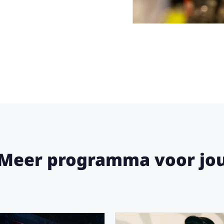
Meer programma voor jo