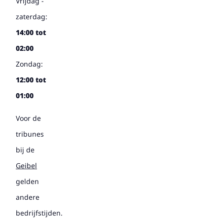
Vrijdag -
zaterdag:
14:00 tot
02:00
Zondag:
12:00 tot
01:00
Voor de
tribunes
bij de
Geibel
gelden
andere
bedrijfstijden.