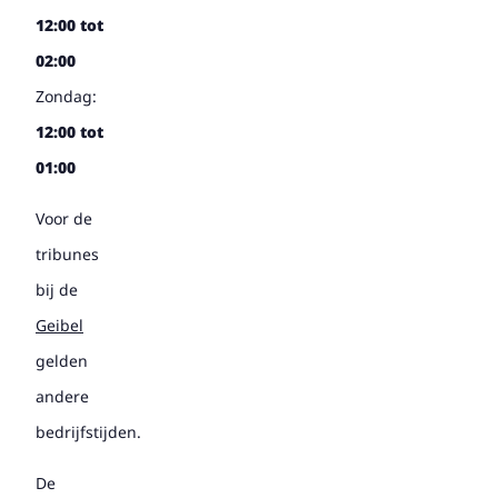
12:00 tot
02:00
Zondag:
12:00 tot
01:00
Voor de
tribunes
bij de
Geibel
gelden
andere
bedrijfstijden.
De