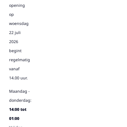
opening
op
woensdag
22 juli
2026
begint
regelmatig
vanaf
14.00 uur.
Maandag -
donderdag:
14:00 tot
01:00