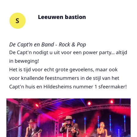
Leeuwen bastion
De Capt'n en Band - Rock & Pop
De Capt'n nodigt u uit voor een power party... altijd
in beweging!
Het is tijd voor echt grote gevoelens, maar ook
voor knallende feestnummers in de stijl van het
Capt'n huis en Hildesheims nummer 1 sfeermaker!