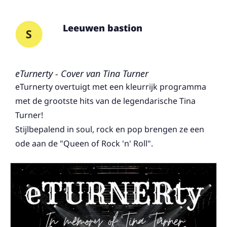
Leeuwen bastion
eTurnerty - Cover van Tina Turner
eTurnerty overtuigt met een kleurrijk programma
met de grootste hits van de legendarische Tina
Turner!
Stijlbepalend in soul, rock en pop brengen ze een
ode aan de "Queen of Rock 'n' Roll".