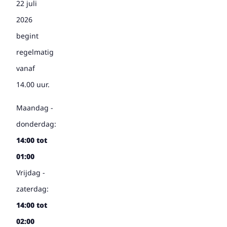
22 juli
2026
begint
regelmatig
vanaf
14.00 uur.
Maandag -
donderdag:
14:00 tot
01:00
Vrijdag -
zaterdag:
14:00 tot
02:00