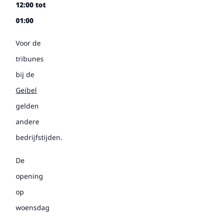
12:00 tot
01:00
Voor de
tribunes
bij de
Geibel
gelden
andere
bedrijfstijden.
De
opening
op
woensdag