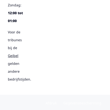
Zondag:
12:00 tot
01:00
Voor de
tribunes
bij de
Geibel
gelden
andere
bedrijfstijden.
Afdruk
Gegevensbescherming