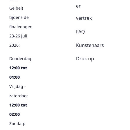
en
Geibel)
tijdens de
vertrek
finaledagen
FAQ
23-26 juli
Kunstenaars
2026:
Druk op
Donderdag:
12:00 tot
01:00
Vrijdag -
zaterdag:
12:00 tot
02:00
Zondag: