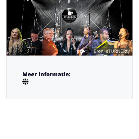
Bron: eTURNERty
Meer informatie: