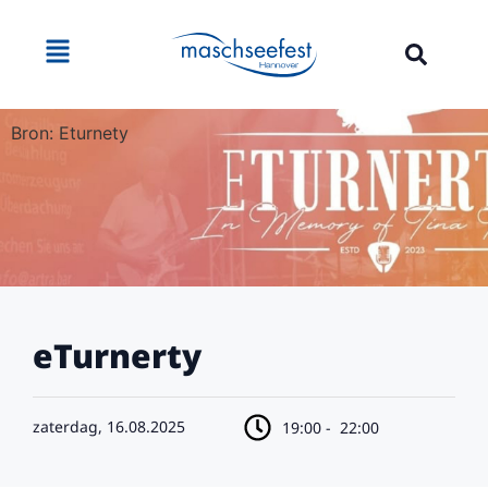
Bron: Eturnety
eTurnerty
zaterdag, 16.08.2025
19:00 -
22:00