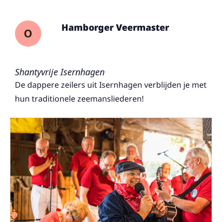
Hamborger Veermaster
Shantyvrije Isernhagen
De dappere zeilers uit Isernhagen verblijden je met
hun traditionele zeemansliederen!