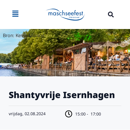
Bron: Kevin Münkel
Shantyvrije Isernhagen
vrijdag, 02.08.2024
15:00 -
17:00