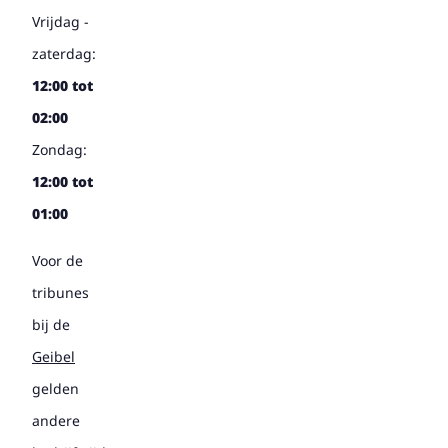
Vrijdag -
zaterdag:
12:00 tot
02:00
Zondag:
12:00 tot
01:00
Voor de
tribunes
bij de
Geibel
gelden
andere