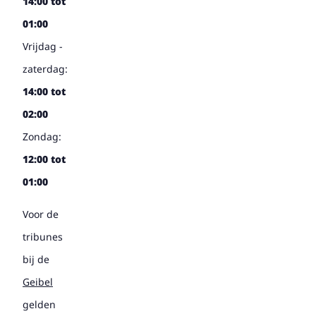
14:00 tot
01:00
Vrijdag -
zaterdag:
14:00 tot
02:00
Zondag:
12:00 tot
01:00
Voor de
tribunes
bij de
Geibel
gelden