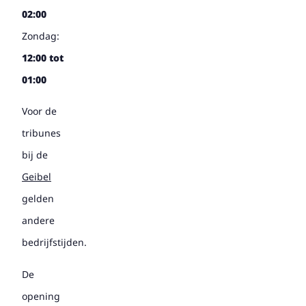
02:00
Zondag:
12:00 tot
01:00
Voor de
tribunes
bij de
Geibel
gelden
andere
bedrijfstijden.
De
opening