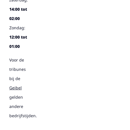
14:00 tot
02:00
Zondag:
12:00 tot
01:00
Voor de
tribunes
bij de
Geibel
gelden
andere
bedrijfstijden.