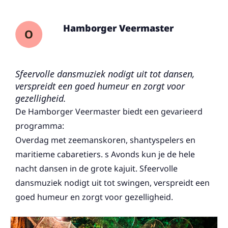
Hamborger Veermaster
Sfeervolle dansmuziek nodigt uit tot dansen,
verspreidt een goed humeur en zorgt voor
gezelligheid.
De Hamborger Veermaster biedt een gevarieerd
programma:
Overdag met zeemanskoren, shantyspelers en
maritieme cabaretiers. s Avonds kun je de hele
nacht dansen in de grote kajuit. Sfeervolle
dansmuziek nodigt uit tot swingen, verspreidt een
goed humeur en zorgt voor gezelligheid.