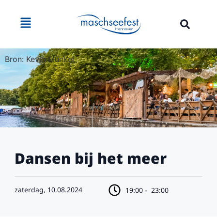
Bron: Kevin Münkel
Dansen bij het meer
zaterdag, 10.08.2024
19:00 -
23:00