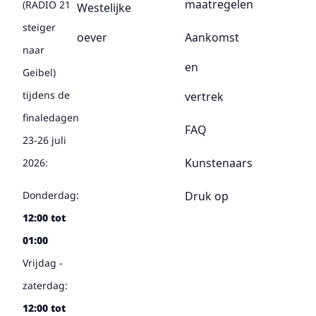
maatregelen
(RADIO 21
Westelijke
steiger
oever
Aankomst
naar
en
Geibel)
tijdens de
vertrek
finaledagen
FAQ
23-26 juli
Kunstenaars
2026:
Druk op
Donderdag:
12:00 tot
01:00
Vrijdag -
zaterdag:
12:00 tot