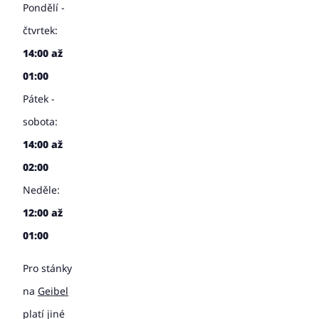
Pondělí -
čtvrtek:
14:00 až
01:00
Pátek -
sobota:
14:00 až
02:00
Neděle:
12:00 až
01:00
Pro stánky
na
Geibel
platí jiné