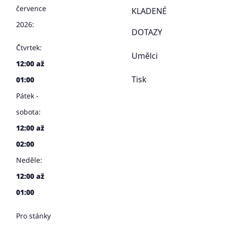
července
KLADENÉ
2026:
DOTAZY
Čtvrtek:
Umělci
12:00 až
Tisk
01:00
Pátek -
sobota:
12:00 až
02:00
Neděle:
12:00 až
01:00
Pro stánky