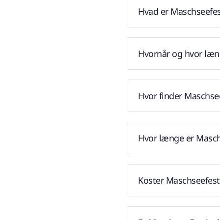
Hvad er Maschseefes
Hvornår og hvor læn
Hvor finder Maschse
Hvor længe er Masch
Koster Maschseefest