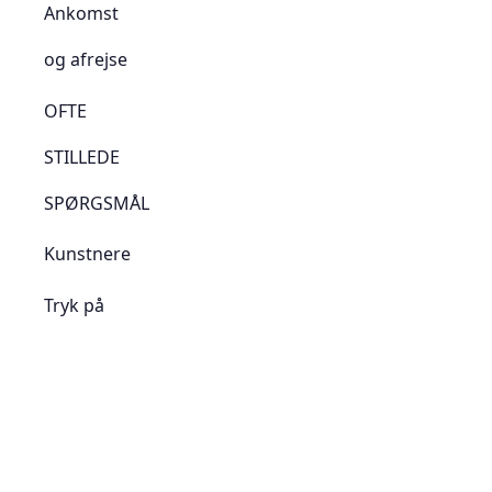
Ankomst
og afrejse
OFTE
STILLEDE
SPØRGSMÅL
Kunstnere
Tryk på