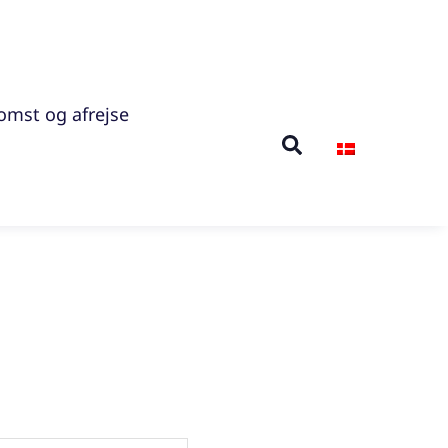
mst og afrejse