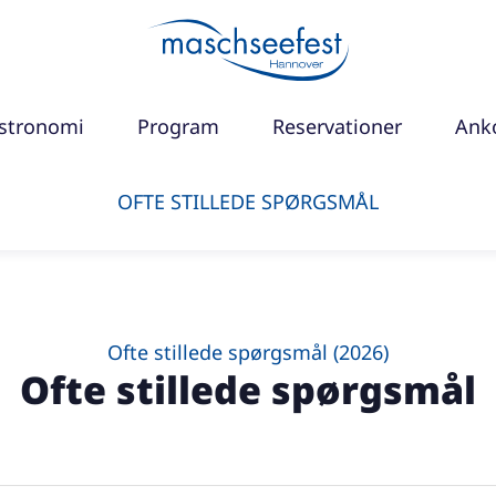
stronomi
Program
Reservationer
Anko
OFTE STILLEDE SPØRGSMÅL
Ofte stillede spørgsmål (2026)
Ofte stillede spørgsmål