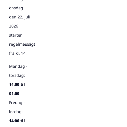
onsdag
den 22. juli
2026
starter
regelmæssigt
fra kl. 14.
Mandag -
torsdag:
14:00 til
01:00
Fredag -
lørdag:
14:00 til