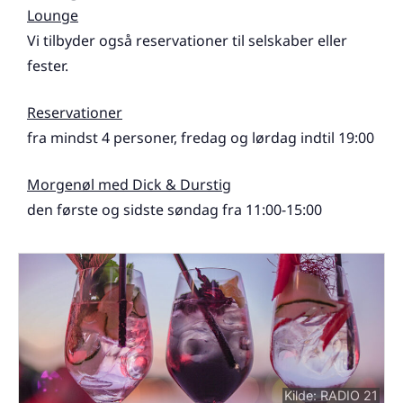
Lounge
Vi tilbyder også reservationer til selskaber eller
fester.
Reservationer
fra mindst 4 personer, fredag og lørdag indtil 19:00
Morgenøl med Dick & Durstig
den første og sidste søndag fra 11:00-15:00
Kilde: RADIO 21