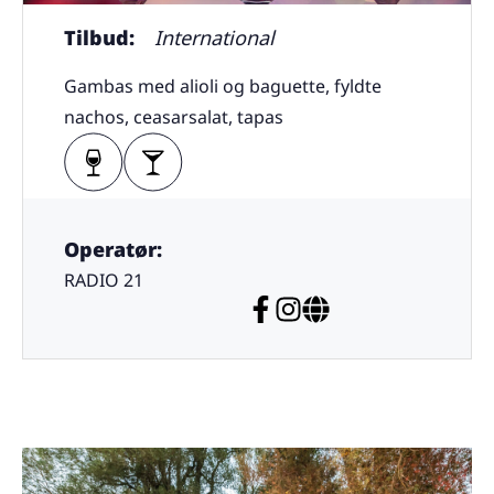
Tilbud:
International
Gambas med alioli og baguette, fyldte
nachos, ceasarsalat, tapas
Operatør:
RADIO 21