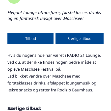
Elegant lounge-atmosfære, førsteklasses drinks
og en fantastisk udsigt over Maschsee!
Tilbud
Særlige tilbud
Hvis du nogensinde har været i RADIO 21 Lounge,
ved du, at der ikke findes nogen bedre måde at
opleve Maschsee Festival på.
Lad blikket vandre over Maschsee med
førsteklasses drinks, afslappet loungemusik og
lækre snacks og retter fra Rodizio Baumhaus.
Særlige tilbud: