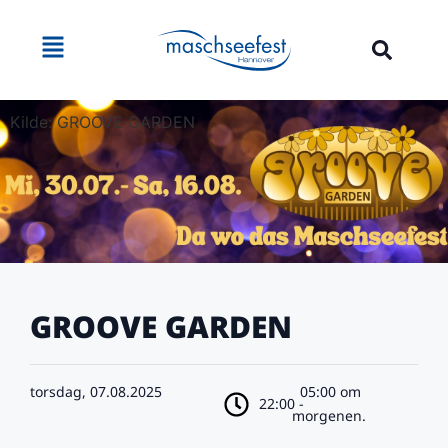
Kilde: GROOVE GARDEN
GROOVE GARDEN
torsdag, 07.08.2025
05:00 om
22:00 -
morgenen.