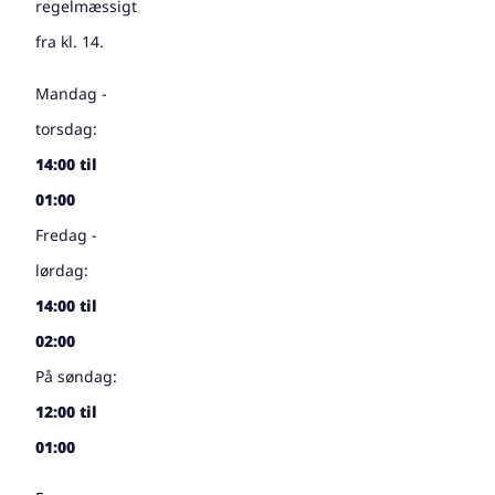
regelmæssigt
fra kl. 14.
Mandag -
torsdag:
14:00 til
01:00
Fredag -
lørdag:
14:00 til
02:00
På søndag:
12:00 til
01:00