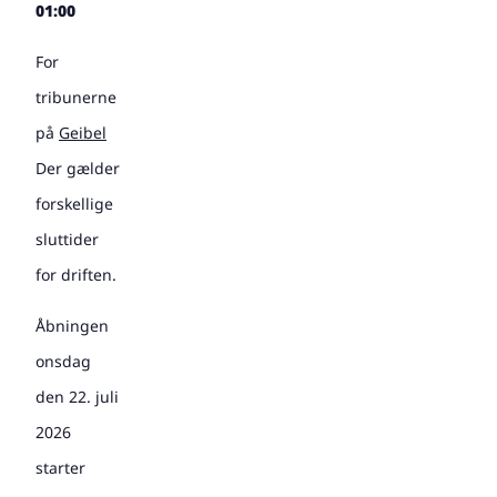
01:00
For
tribunerne
på
Geibel
Der gælder
forskellige
sluttider
for driften.
Åbningen
onsdag
den 22. juli
2026
starter