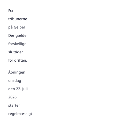
For
tribunerne
på
Geibel
Der gælder
forskellige
sluttider
for driften.
Åbningen
onsdag
den 22. juli
2026
starter
regelmæssigt