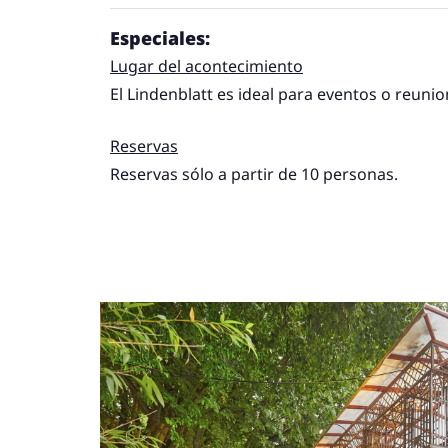
Especiales:
Lugar del acontecimiento
El Lindenblatt es ideal para eventos o reuni
Reservas
Reservas sólo a partir de 10 personas.