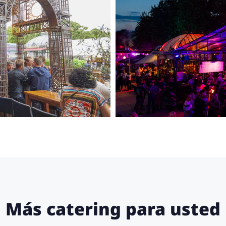
Más catering para usted