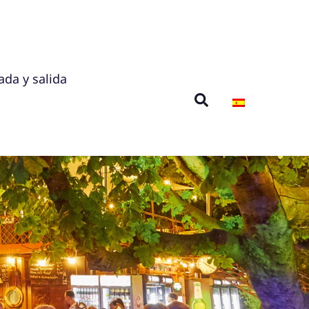
ada y salida