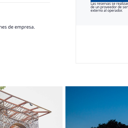
Las reservas se realiza
de un proveedor de ser
externo al operador.
ones de empresa.