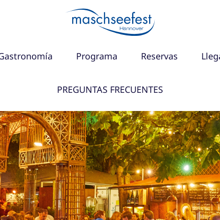
Gastronomía
Programa
Reservas
Lleg
PREGUNTAS FRECUENTES