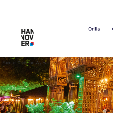
Orilla
Fuente: Christian Wyrwa