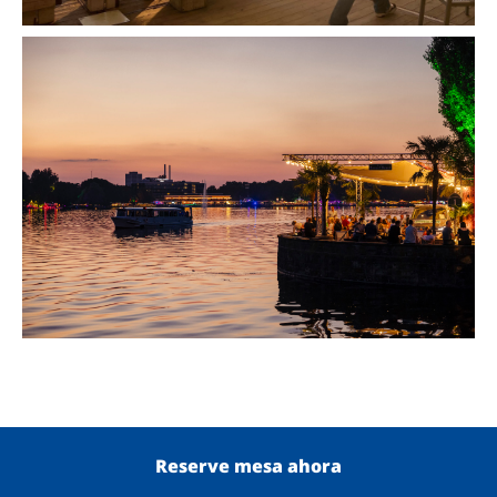
Reserve mesa ahora