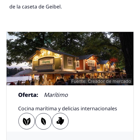
de la caseta de Geibel.
Fuente: Creador de mercado
Oferta:
Marítimo
Cocina marítima y delicias internacionales