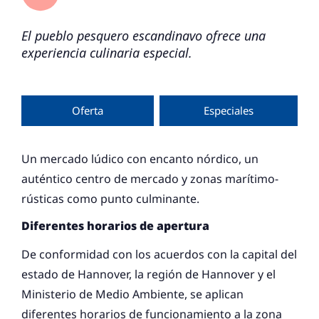
El pueblo pesquero escandinavo ofrece una
experiencia culinaria especial.
Oferta
Especiales
Un mercado lúdico con encanto nórdico, un
auténtico centro de mercado y zonas marítimo-
rústicas como punto culminante.
Diferentes horarios de apertura
De conformidad con los acuerdos con la capital del
estado de Hannover, la región de Hannover y el
Ministerio de Medio Ambiente, se aplican
diferentes horarios de funcionamiento a la zona