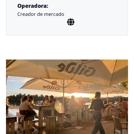
Operadora:
Creador de mercado