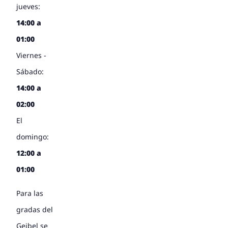
jueves:
14:00 a
01:00
Viernes -
Sábado:
14:00 a
02:00
El
domingo:
12:00 a
01:00
Para las
gradas del
Geibel
se