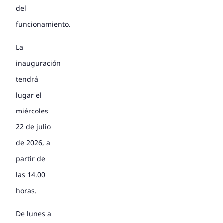
del
funcionamiento.
La
inauguración
tendrá
lugar el
miércoles
22 de julio
de 2026, a
partir de
las 14.00
horas.
De lunes a