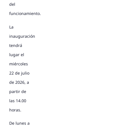
del
funcionamiento.
La
inauguración
tendrá
lugar el
miércoles
22 de julio
de 2026, a
partir de
las 14.00
horas.
De lunes a