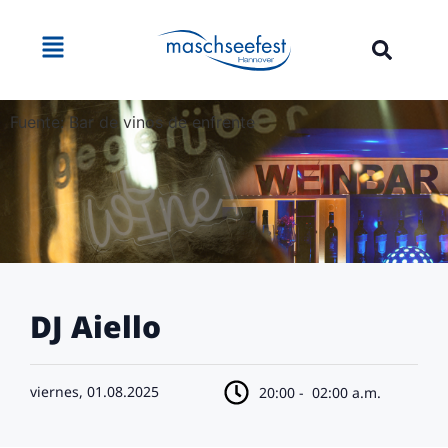
Fuente: Bar de vinos de enfrente
DJ Aiello
viernes, 01.08.2025
20:00 -
02:00 a.m.