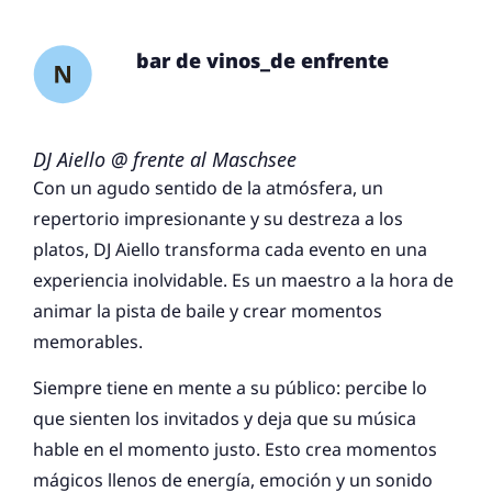
bar de vinos_de enfrente
DJ Aiello @ frente al Maschsee
Con un agudo sentido de la atmósfera, un
repertorio impresionante y su destreza a los
platos, DJ Aiello transforma cada evento en una
experiencia inolvidable. Es un maestro a la hora de
animar la pista de baile y crear momentos
memorables.
Siempre tiene en mente a su público: percibe lo
que sienten los invitados y deja que su música
hable en el momento justo. Esto crea momentos
mágicos llenos de energía, emoción y un sonido