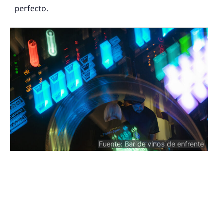
perfecto.
Fuente: Bar de vinos de enfrente