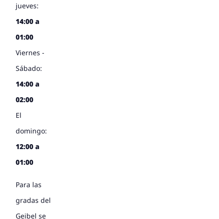
jueves:
14:00 a
01:00
Viernes -
Sábado:
14:00 a
02:00
El
domingo:
12:00 a
01:00
Para las
gradas del
Geibel
se