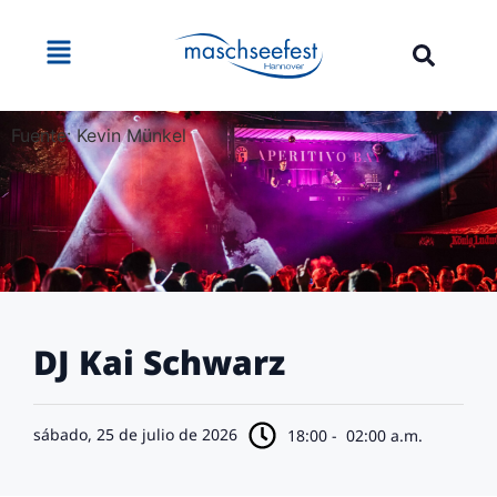
Fuente: Kevin Münkel
DJ Kai Schwarz
sábado, 25 de julio de 2026
18:00 -
02:00 a.m.