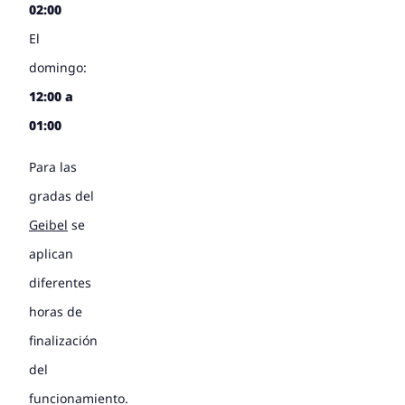
02:00
El
domingo:
12:00 a
01:00
Para las
gradas del
Geibel
se
aplican
diferentes
horas de
finalización
del
funcionamiento.