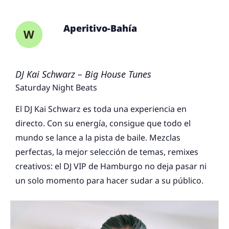
Aperitivo-Bahía
DJ Kai Schwarz – Big House Tunes
Saturday Night Beats
El DJ Kai Schwarz es toda una experiencia en
directo. Con su energía, consigue que todo el
mundo se lance a la pista de baile. Mezclas
perfectas, la mejor selección de temas, remixes
creativos: el DJ VIP de Hamburgo no deja pasar ni
un solo momento para hacer sudar a su público.