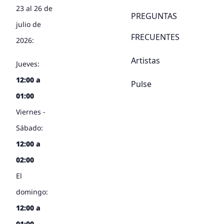
23 al 26 de
PREGUNTAS
julio de
FRECUENTES
2026:
Artistas
Jueves:
12:00 a
Pulse
01:00
Viernes -
Sábado:
12:00 a
02:00
El
domingo:
12:00 a
01:00