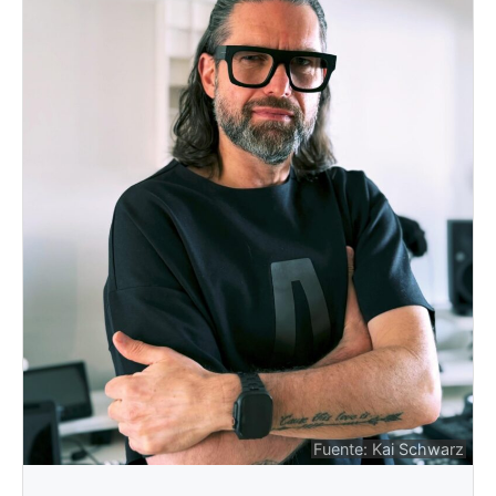
Fuente: Kai Schwarz