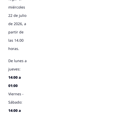
miércoles
22 de julio
de 2026, a
partir de
las 14.00
horas.
De lunes a
jueves:
14:00 a
01:00
Viernes -
Sábado:
14:00 a