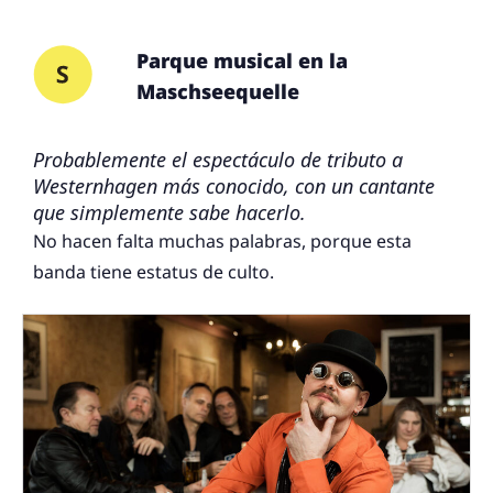
Parque musical en la
Maschseequelle
Probablemente el espectáculo de tributo a
Westernhagen más conocido, con un cantante
que simplemente sabe hacerlo.
No hacen falta muchas palabras, porque esta
banda tiene estatus de culto.