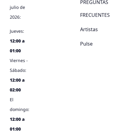
PREGUNTAS
julio de
FRECUENTES
2026:
Artistas
Jueves:
12:00 a
Pulse
01:00
Viernes -
Sábado:
12:00 a
02:00
El
domingo:
12:00 a
01:00