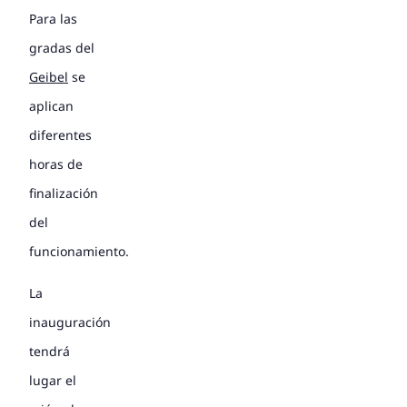
Para las
gradas del
Geibel
se
aplican
diferentes
horas de
finalización
del
funcionamiento.
La
inauguración
tendrá
lugar el