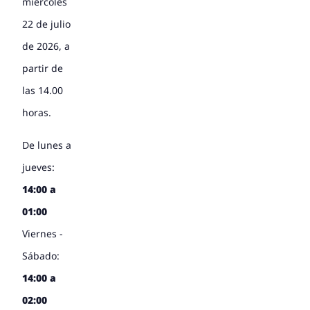
miércoles
22 de julio
de 2026, a
partir de
las 14.00
horas.
De lunes a
jueves:
14:00 a
01:00
Viernes -
Sábado:
14:00 a
02:00