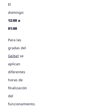
El
domingo:
12:00 a
01:00
Para las
gradas del
Geibel
se
aplican
diferentes
horas de
finalización
del
funcionamiento.