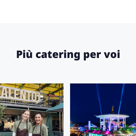
Più catering per voi