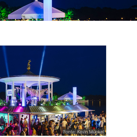
Fonte: Kevin Münkel