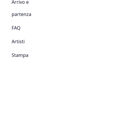
Arrivo e
partenza
FAQ
Artisti
Stampa