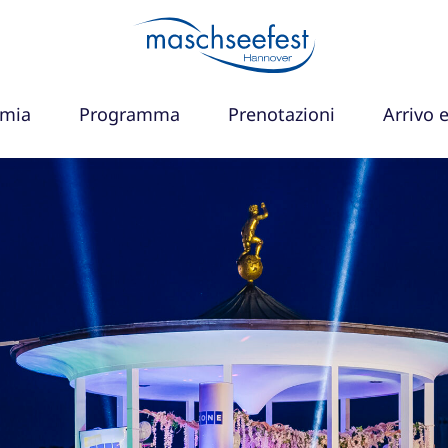
omia
Programma
Prenotazioni
Arrivo 