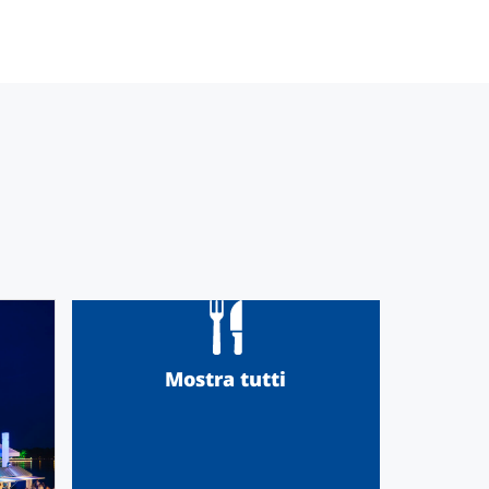
Mostra tutti