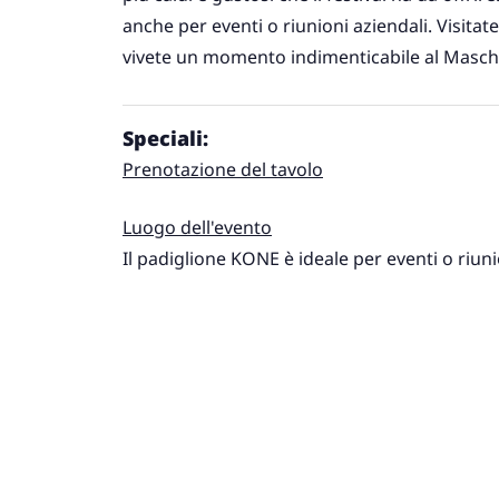
anche per eventi o riunioni aziendali. Visitat
vivete un momento indimenticabile al Masch
Speciali:
Prenotazione del tavolo
Luogo dell'evento
Il padiglione KONE è ideale per eventi o riuni