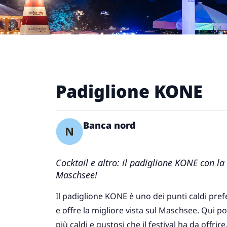
Padiglione KONE
Banca nord
Cocktail e altro: il padiglione KONE con la 
Maschsee!
Il padiglione KONE è uno dei punti caldi pref
e offre la migliore vista sul Maschsee. Qui po
più caldi e gustosi che il festival ha da offrire