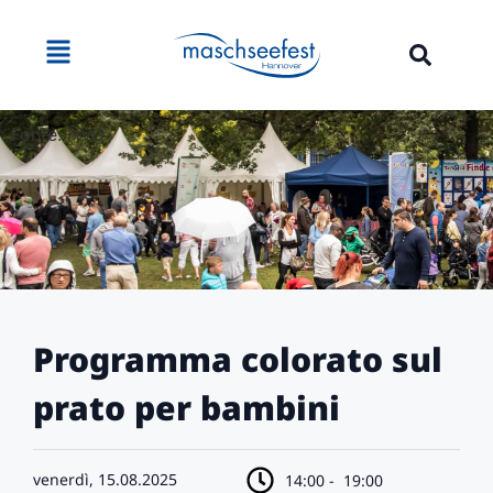
Fonte: HVG
Programma colorato sul
prato per bambini
venerdì, 15.08.2025
14:00 -
19:00