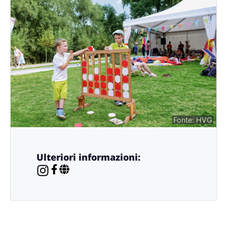
Fonte: HVG
Ulteriori informazioni: