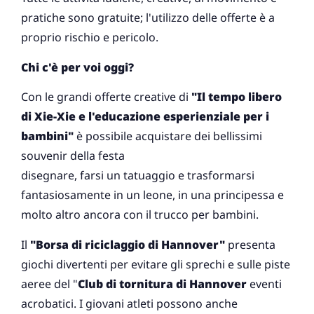
pratiche sono gratuite; l'utilizzo delle offerte è a
proprio rischio e pericolo.
Chi c'è per voi oggi?
Con le grandi offerte creative di
"Il tempo libero
di Xie-Xie e l'educazione esperienziale per i
bambini"
è possibile acquistare dei bellissimi
souvenir della festa
disegnare, farsi un tatuaggio e trasformarsi
fantasiosamente in un leone, in una principessa e
molto altro ancora con il trucco per bambini.
Il
"Borsa di riciclaggio di Hannover"
presenta
giochi divertenti per evitare gli sprechi e sulle piste
aeree del "
Club di tornitura di Hannover
eventi
acrobatici. I giovani atleti possono anche