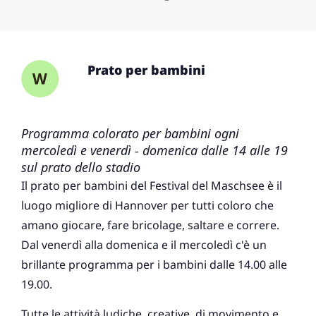
Prato per bambini
Programma colorato per bambini ogni
mercoledì e venerdì - domenica dalle 14 alle 19
sul prato dello stadio
Il prato per bambini del Festival del Maschsee è il
luogo migliore di Hannover per tutti coloro che
amano giocare, fare bricolage, saltare e correre.
Dal venerdì alla domenica e il mercoledì c'è un
brillante programma per i bambini dalle 14.00 alle
19.00.
Tutte le attività ludiche, creative, di movimento e