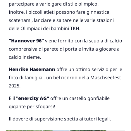
partecipare a varie gare di stile olimpico.
Inoltre, i piccoli atleti possono fare ginnastica,
scatenarsi, lanciare e saltare nelle varie stazioni
delle Olimpiadi dei bambini TKH.
"Hannover 96"
viene fornito con la scuola di calcio
comprensiva di parete di porta e invita a giocare a
calcio insieme.
Henrike Hasemann
offre un ottimo servizio per le
foto di famiglia - un bel ricordo della Maschseefest
2025.
E il
"enercity AG"
offre un castello gonfiabile
gigante per sfogarsi!
Il dovere di supervisione spetta ai tutori legali.