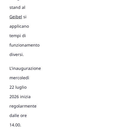
stand al
Geibel
si
applicano
tempi di
funzionamento
diversi.
L'inaugurazione
mercoledì
22 luglio
2026 inizia
regolarmente
dalle ore
14.00.