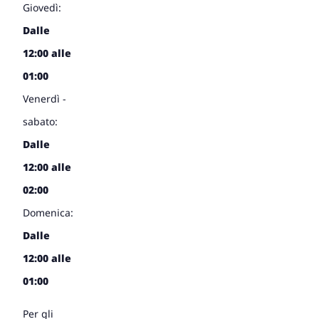
Giovedì:
Dalle
12:00 alle
01:00
Venerdì -
sabato:
Dalle
12:00 alle
02:00
Domenica:
Dalle
12:00 alle
01:00
Per gli