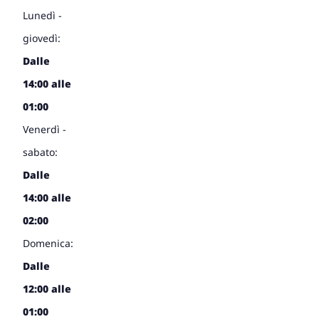
Lunedì -
giovedì:
Dalle
14:00 alle
01:00
Venerdì -
sabato:
Dalle
14:00 alle
02:00
Domenica:
Dalle
12:00 alle
01:00