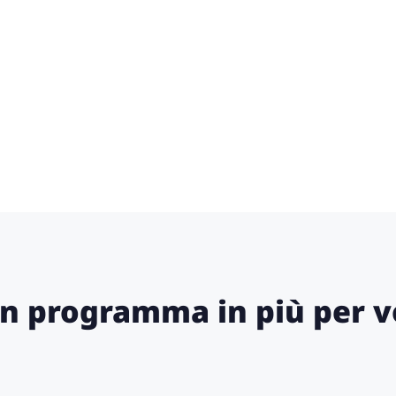
n programma in più per v