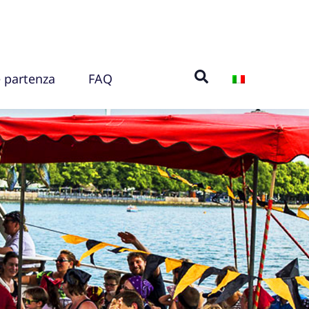
e partenza
FAQ