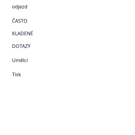
odjezd
ČASTO
KLADENÉ
DOTAZY
Umělci
Tisk