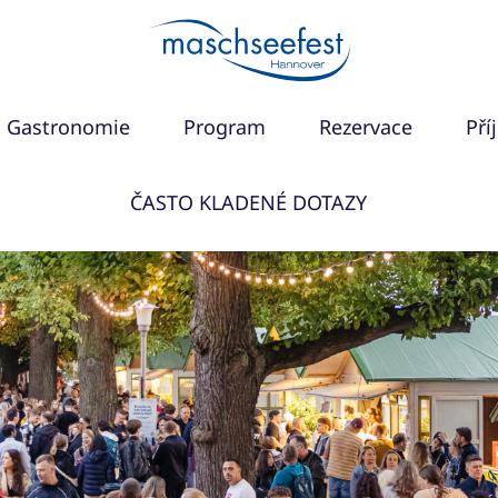
Gastronomie
Program
Rezervace
Pří
ČASTO KLADENÉ DOTAZY