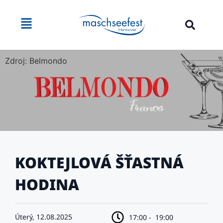
Zdroj: Belmondo
KOKTEJLOVÁ ŠŤASTNÁ
HODINA
Úterý, 12.08.2025
17:00 -
19:00