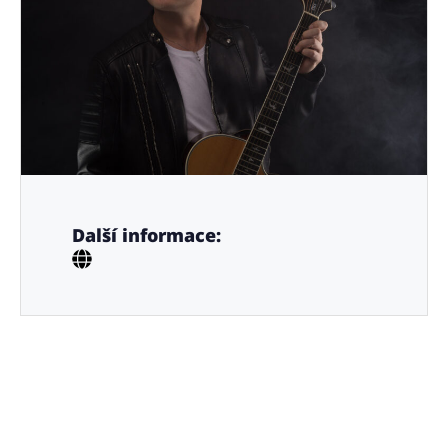
Další informace: