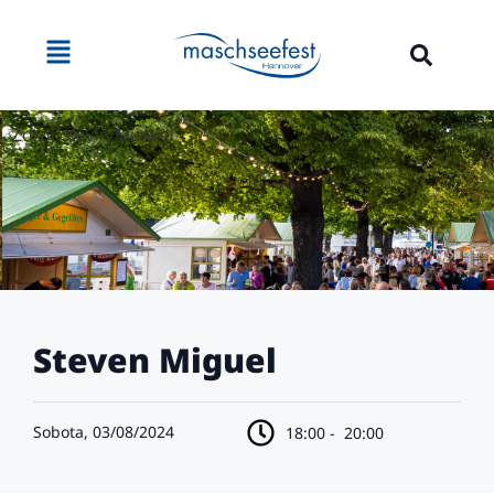
Zdroj: Kevin Münkel
Steven Miguel
Sobota, 03/08/2024
18:00 -
20:00