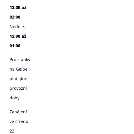
12:00 až
02:00
Neděle:
12:00 až
01:00
Pro stánky
na
Geibel
platí jiné
provozní
doby.
Zahájení
ve středu
22.