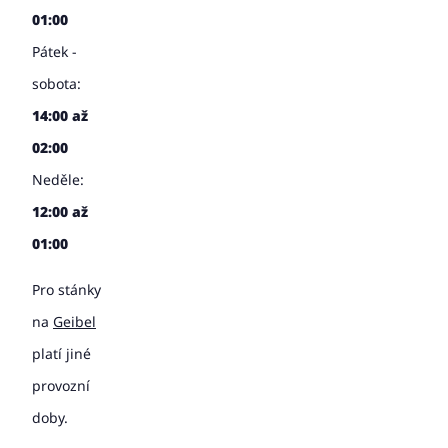
01:00
Pátek -
sobota:
14:00 až
02:00
Neděle:
12:00 až
01:00
Pro stánky
na
Geibel
platí jiné
provozní
doby.