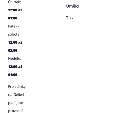
Čtvrtek:
Umělci
12:00 až
Tisk
01:00
Pátek -
sobota:
12:00 až
02:00
Neděle:
12:00 až
01:00
Pro stánky
na
Geibel
platí jiné
provozní