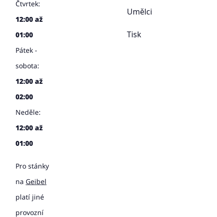
Čtvrtek:
Umělci
12:00 až
Tisk
01:00
Pátek -
sobota:
12:00 až
02:00
Neděle:
12:00 až
01:00
Pro stánky
na
Geibel
platí jiné
provozní