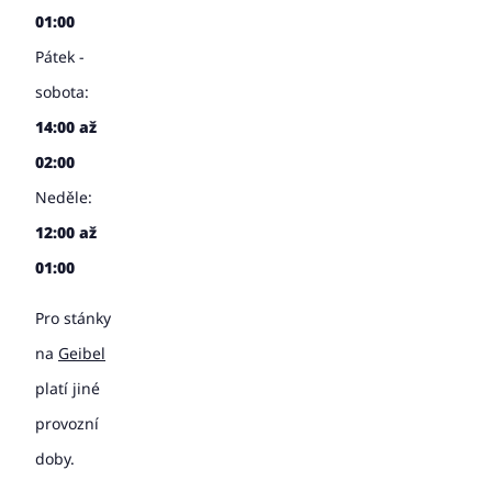
01:00
Pátek -
sobota:
14:00 až
02:00
Neděle:
12:00 až
01:00
Pro stánky
na
Geibel
platí jiné
provozní
doby.