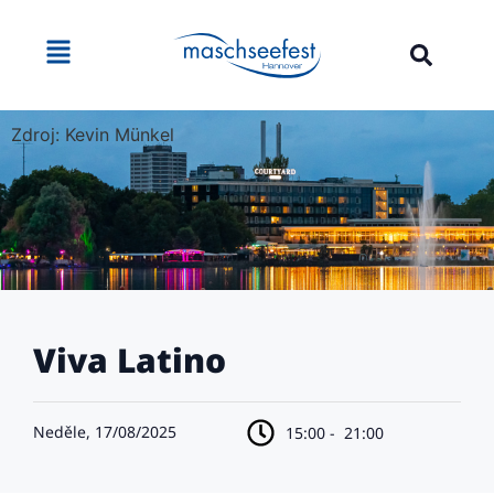
Zdroj: Kevin Münkel
Viva Latino
Neděle, 17/08/2025
15:00 -
21:00