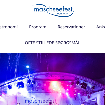
stronomi
Program
Reservationer
Anko
OFTE STILLEDE SPØRGSMÅL