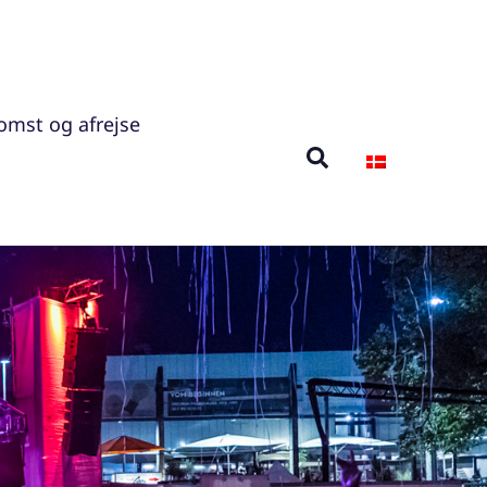
mst og afrejse