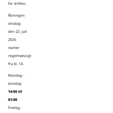
for driften.
Åbningen
onsdag
den 22. juli
2026
starter
regelmæssigt
fra kl. 14.
Mandag -
torsdag:
14:00 til
01:00
Fredag -