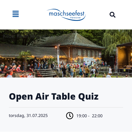
Kilde: Kevin Münkel
Open Air Table Quiz
torsdag, 31.07.2025
19:00 -
22:00