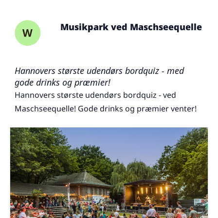
Musikpark ved Maschseequelle
Hannovers største udendørs bordquiz - med
gode drinks og præmier!
Hannovers største udendørs bordquiz - ved
Maschseequelle! Gode drinks og præmier venter!