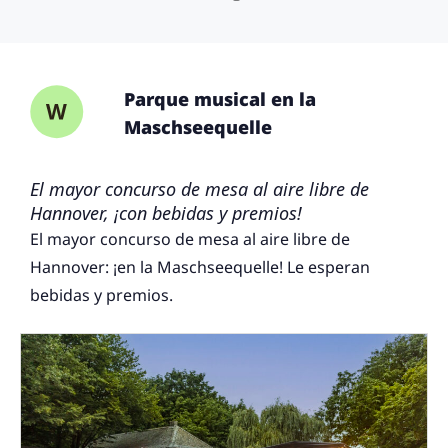
Parque musical en la
Maschseequelle
El mayor concurso de mesa al aire libre de
Hannover, ¡con bebidas y premios!
El mayor concurso de mesa al aire libre de
Hannover: ¡en la Maschseequelle! Le esperan
bebidas y premios.