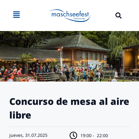
Fuente: Kevin Münkel
Concurso de mesa al aire
libre
jueves, 31.07.2025
19:00 -
22:00