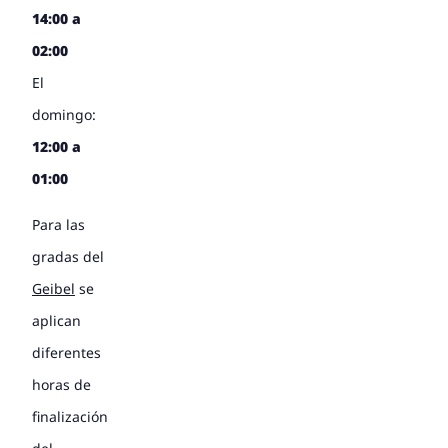
14:00 a
02:00
El
domingo:
12:00 a
01:00
Para las
gradas del
Geibel
se
aplican
diferentes
horas de
finalización