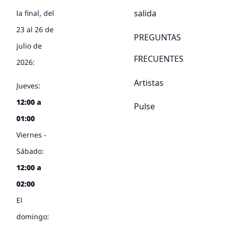
salida
la final, del
23 al 26 de
PREGUNTAS
julio de
FRECUENTES
2026:
Artistas
Jueves:
12:00 a
Pulse
01:00
Viernes -
Sábado:
12:00 a
02:00
El
domingo: