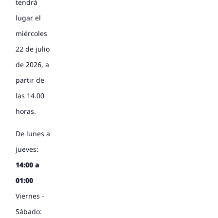
tendrá
lugar el
miércoles
22 de julio
de 2026, a
partir de
las 14.00
horas.
De lunes a
jueves:
14:00 a
01:00
Viernes -
Sábado: