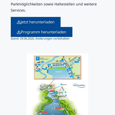
Parkmöglichkeiten sowie Haltestellen und weitere
Services.
Jetzt herunterladen
Programm herunterladen
Stand: 29.06.2026, Änderungen vorbehalten