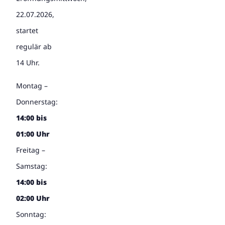
22.07.2026,
startet
regulär ab
14 Uhr.
Montag –
Donnerstag:
14:00 bis
01:00 Uhr
Freitag –
Samstag:
14:00 bis
02:00 Uhr
Sonntag: