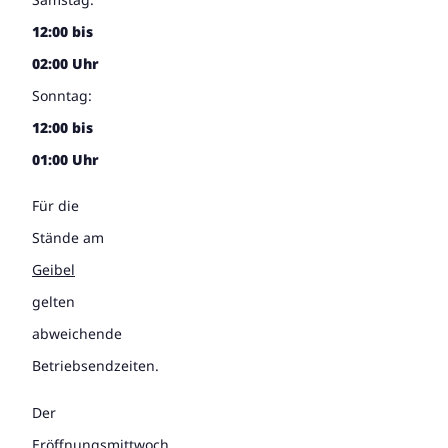
12:00 bis
02:00 Uhr
Sonntag:
12:00 bis
01:00 Uhr
Für die
Stände am
Geibel
gelten
abweichende
Betriebsendzeiten.
Der
Eröffnungsmittwoch,