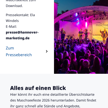
Download.
Pressekontakt: Ela
Windels
E-Mail:
presse@hannover-
marketing.de
Zum
Pressebereich
Alles auf einen Blick
Hier könnt ihr euch eine detaillierte Übersichtskarte
des Maschseefeste 2026 herunterladen. Damit findet
ihr ganz schnell alle Stände und Angebote,