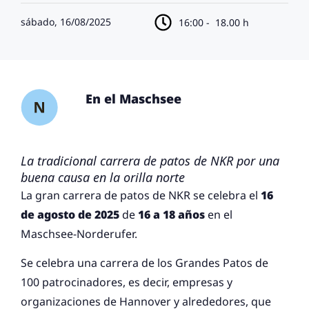
sábado, 16/08/2025
16:00 -
18.00 h
En el Maschsee
La tradicional carrera de patos de NKR por una
buena causa en la orilla norte
La gran carrera de patos de NKR se celebra el
16
de agosto de 2025
de
16 a 18 años
en el
Maschsee-Norderufer.
Se celebra una carrera de los Grandes Patos de
100 patrocinadores, es decir, empresas y
organizaciones de Hannover y alrededores, que