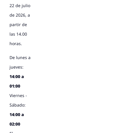
22 de julio
de 2026, a
partir de
las 14.00
horas.
De lunes a
jueves:
14:00 a
01:00
Viernes -
Sábado:
14:00 a
02:00