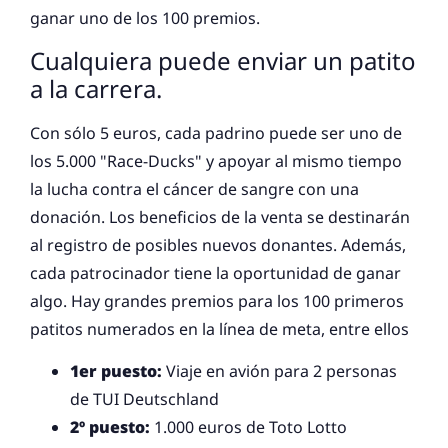
ganar uno de los 100 premios.
Cualquiera puede enviar un patito
a la carrera.
Con sólo 5 euros, cada padrino puede ser uno de
los 5.000 "Race-Ducks" y apoyar al mismo tiempo
la lucha contra el cáncer de sangre con una
donación. Los beneficios de la venta se destinarán
al registro de posibles nuevos donantes. Además,
cada patrocinador tiene la oportunidad de ganar
algo. Hay grandes premios para los 100 primeros
patitos numerados en la línea de meta, entre ellos
1er puesto:
Viaje en avión para 2 personas
de TUI Deutschland
2º puesto:
1.000 euros de Toto Lotto