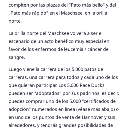
compiten por las plazas del "Pato más bello" y del
"Pato más rápido" en el Maschsee, en la orilla
norte.
La orilla norte del Maschsee volverá a ser el
escenario de un acto benéfico muy especial en
favor de los enfermos de leucemia / cáncer de
sangre.
Luego viene la carrera de los 5.000 patos de
carreras, una carrera para todos y cada uno de los
que quieran participar. Los 5.000 Race Ducks
pueden ser "adoptados" por sus padrinos, es decir,
puedes comprar uno de los 5.000 "certificados de
adopción" numerados en línea (véase más abajo) o
en uno de los puntos de venta de Hannover y sus
alrededores, y tendrás grandes posibilidades de