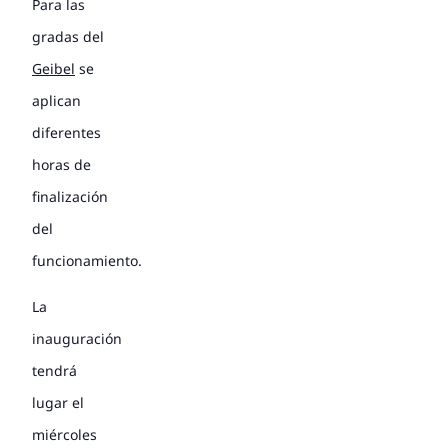
Para las
gradas del
Geibel
se
aplican
diferentes
horas de
finalización
del
funcionamiento.
La
inauguración
tendrá
lugar el
miércoles