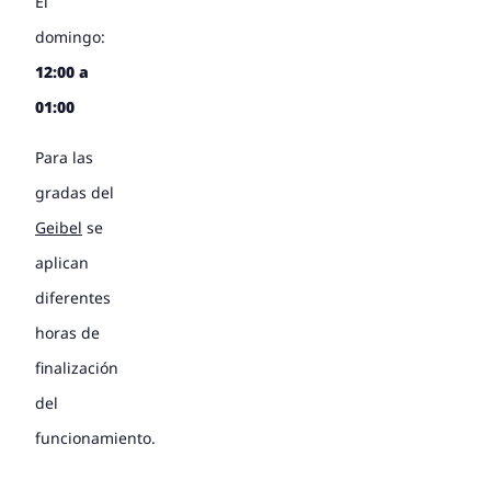
El
domingo:
12:00 a
01:00
Para las
gradas del
Geibel
se
aplican
diferentes
horas de
finalización
del
funcionamiento.