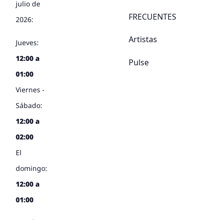
julio de
FRECUENTES
2026:
Artistas
Jueves:
12:00 a
Pulse
01:00
Viernes -
Sábado:
12:00 a
02:00
El
domingo:
12:00 a
01:00