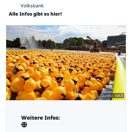
Volksbank
Alle Infos gibt es hier!
Quelle: NKR
Weitere Infos: