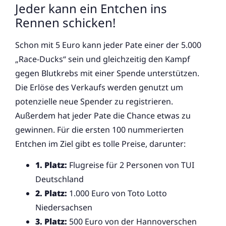
Jeder kann ein Entchen ins
Rennen schicken!
Schon mit 5 Euro kann jeder Pate einer der 5.000
„Race-Ducks“ sein und gleichzeitig den Kampf
gegen Blutkrebs mit einer Spende unterstützen.
Die Erlöse des Verkaufs werden genutzt um
potenzielle neue Spender zu registrieren.
Außerdem hat jeder Pate die Chance etwas zu
gewinnen. Für die ersten 100 nummerierten
Entchen im Ziel gibt es tolle Preise, darunter:
1. Platz:
Flugreise für 2 Personen von TUI
Deutschland
2. Platz:
1.000 Euro von Toto Lotto
Niedersachsen
3. Platz:
500 Euro von der Hannoverschen