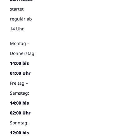
startet
regulär ab
14 Uhr.
Montag –
Donnerstag:
14:00 bis
01:00 Uhr
Freitag –
Samstag:
14:00 bis
02:00 Uhr
Sonntag:
12:00 bis