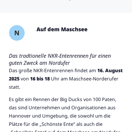
Auf dem Maschsee
Das tradtionelle NKR-Entenrennen für einen
guten Zweck am Nordufer
Das große NKR-Entenrennen findet am
16. August
2025
von
16 bis 18
Uhr am Maschsee-Norderufer
statt.
Es gibt ein Rennen der Big Ducks von 100 Paten,
das sind Unternehmen und Organisationen aus
Hannover und Umgebung, die sowohl um die
Plätze für die „Schönste Ente“ als auch die