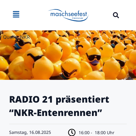
Quelle: NKR
RADIO 21 präsentiert
“NKR-Entenrennen”
Samstag, 16.08.2025
16:00 -
18:00 Uhr