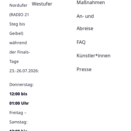
Maßnahmen
Westufer
Nordufer
(RADIO 21
An- und
Steg bis
Abreise
Geibel)
FAQ
während
der Finals-
Künstler*innen
Tage
Presse
23.-26.07.2026:
Donnerstag:
12:00 bis
01:00 Uhr
Freitag –
Samstag: