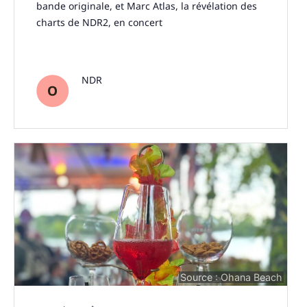
bande originale, et Marc Atlas, la révélation des
charts de NDR2, en concert
NDR
Source : Ohana Beach