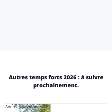
Autres temps forts 2026 : à suivre
prochainement.
Source : Joymondo