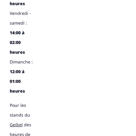
heures
Vendredi -
samedi :
14:00 à
02:00
heures
Dimanche :
12:00 à
01:00
heures
Pour les
stands du
Geibel
des
heures de