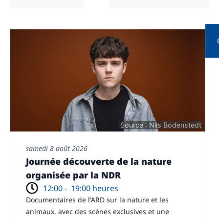
Source : Nils Bodenstedt
samedi 8 août 2026
Journée découverte de la nature
organisée par la NDR
12:00 -
19:00 heures
Documentaires de l'ARD sur la nature et les
animaux, avec des scènes exclusives et une