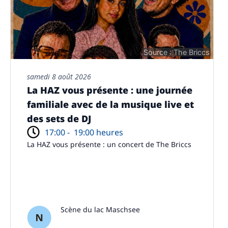
Source : The Briccs
samedi 8 août 2026
La HAZ vous présente : une journée
familiale avec de la musique live et
des sets de DJ
17:00 -
19:00 heures
La HAZ vous présente : un concert de The Briccs
Scène du lac Maschsee