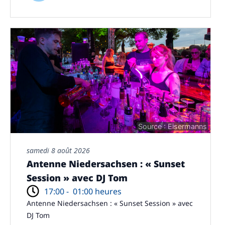
Source : Eisermanns
samedi 8 août 2026
Antenne Niedersachsen : « Sunset
Session » avec DJ Tom
17:00 -
01:00 heures
Antenne Niedersachsen : « Sunset Session » avec
DJ Tom