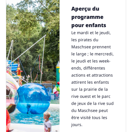
Aperçu du
programme
pour enfants
Le mardi et le jeudi,
les pirates du
Maschsee prennent
le large ; le mercredi,
le jeudi et les week-
ends, différentes
actions et attractions
attirent les enfants
sur la prairie de la
rive ouest et le parc
de jeux de la rive sud
du Maschsee peut
être visité tous les
jours.