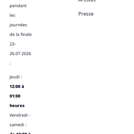
pendant
Presse
les
journées
de la finale
23-
26.07.2026
:
Jeudi :
12:00 à
01:00
heures
Vendredi -
samedi :