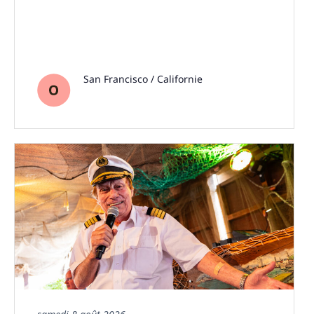
San Francisco / Californie