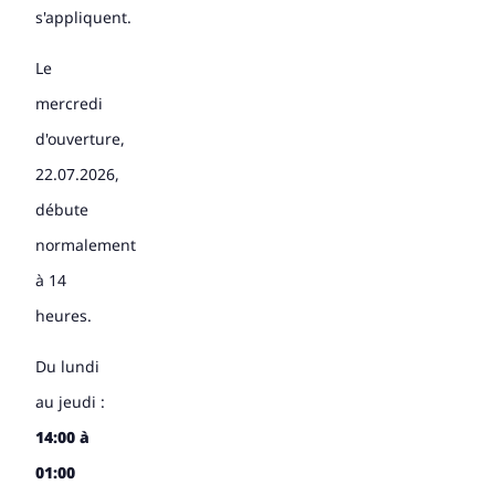
s'appliquent.
Le
mercredi
d'ouverture,
22.07.2026,
débute
normalement
à 14
heures.
Du lundi
au jeudi :
14:00 à
01:00