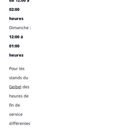
de 12:00 à
02:00
heures
Dimanche :
12:00 à
01:00
heures
Pour les
stands du
Geibel
des
heures de
fin de
service
différentes