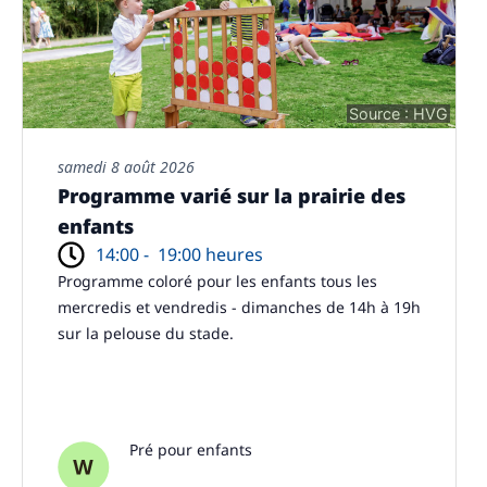
Source : HVG
samedi 8 août 2026
Programme varié sur la prairie des
enfants
14:00 -
19:00 heures
Programme coloré pour les enfants tous les
mercredis et vendredis - dimanches de 14h à 19h
sur la pelouse du stade.
Pré pour enfants