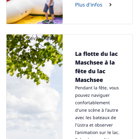
Plus d'infos
Source : Kevin Münkel
La flotte du lac
Maschsee à la
fête du lac
Maschsee
Pendant la fête, vous
pouvez naviguer
confortablement
d'une scène à l'autre
avec les bateaux de
l'üstra et observer
l'animation sur le lac.