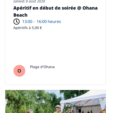
samedi 8 août 2026
Apéritif en début de soirée @ Ohana
Beach
13:00 -
16:00 heures
Apéritifs à 5,00 €
Plage d'Ohana