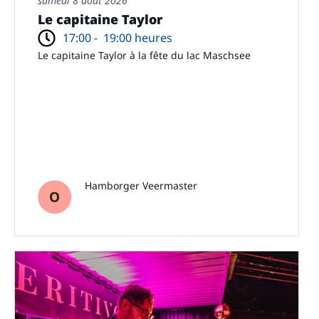
samedi 8 août 2026
Le capitaine Taylor
17:00 -
19:00 heures
Le capitaine Taylor à la fête du lac Maschsee
Hamborger Veermaster