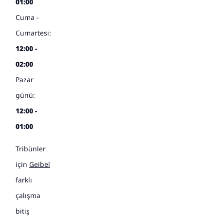
01:00
Cuma -
Cumartesi:
12:00 -
02:00
Pazar
günü:
12:00 -
01:00
Tribünler
için
Geibel
farklı
çalışma
bitiş