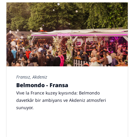
Fransız, Akdeniz
Belmondo - Fransa
Vive la France kuzey kıyısında: Belmondo
davetkâr bir ambiyans ve Akdeniz atmosferi
sunuyor.