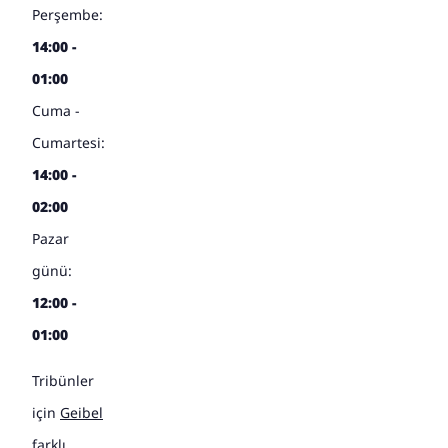
Perşembe:
14:00 -
01:00
Cuma -
Cumartesi:
14:00 -
02:00
Pazar
günü:
12:00 -
01:00
Tribünler
için
Geibel
farklı