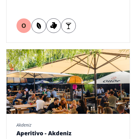
Akdeniz
Aperitivo - Akdeniz