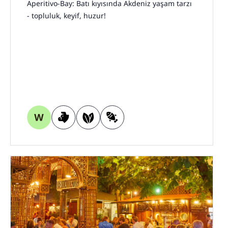
Aperitivo-Bay: Batı kıyısında Akdeniz yaşam tarzı
- topluluk, keyif, huzur!