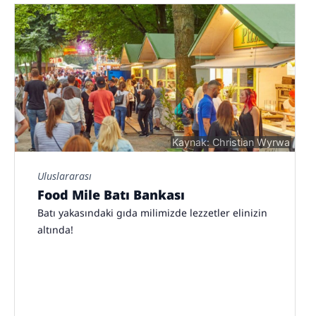
Kaynak: Christian Wyrwa
Uluslararası
Food Mile Batı Bankası
Batı yakasındaki gıda milimizde lezzetler elinizin
altında!