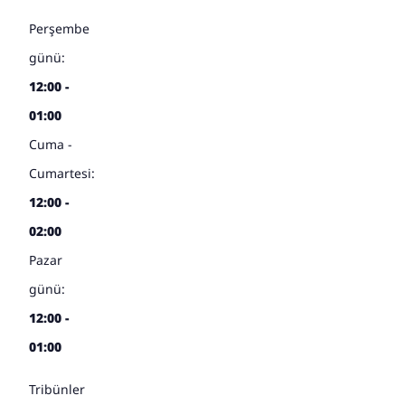
Perşembe
günü:
12:00 -
01:00
Cuma -
Cumartesi:
12:00 -
02:00
Pazar
günü:
12:00 -
01:00
Tribünler