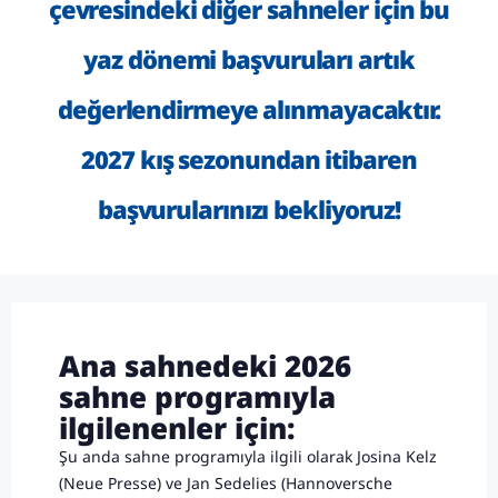
çevresindeki diğer sahneler için bu
yaz dönemi başvuruları artık
değerlendirmeye alınmayacaktır.
2027 kış sezonundan itibaren
başvurularınızı bekliyoruz!
Ana sahnedeki 2026
sahne programıyla
ilgilenenler için:
Şu anda sahne programıyla ilgili olarak Josina Kelz
(Neue Presse) ve Jan Sedelies (Hannoversche