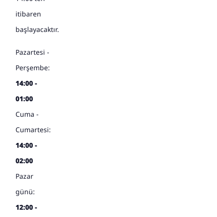
itibaren
başlayacaktır.
Pazartesi -
Perşembe:
14:00 -
01:00
Cuma -
Cumartesi:
14:00 -
02:00
Pazar
günü:
12:00 -