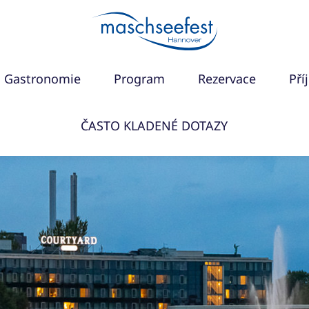
Gastronomie
Program
Rezervace
Pří
ČASTO KLADENÉ DOTAZY