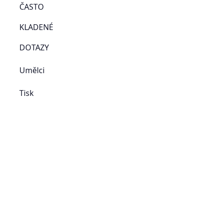
ČASTO
KLADENÉ
DOTAZY
Umělci
Tisk