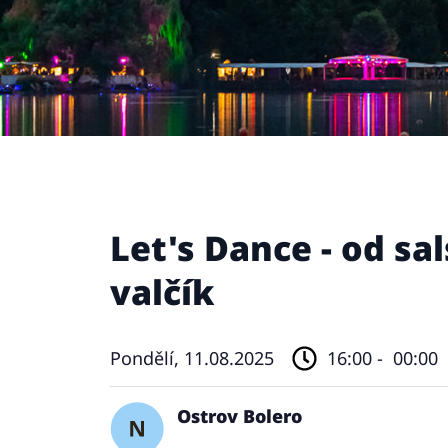
Let's Dance - od sa
valčík
Pondělí, 11.08.2025
16:00 -
00:00
Ostrov Bolero