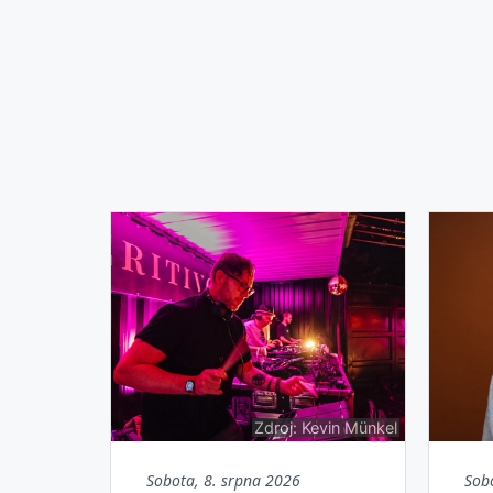
Zdroj: Kevin Münkel
Sobota, 8. srpna 2026
Sob