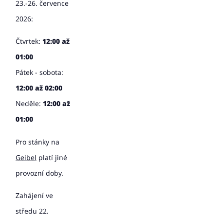
23.-26. července
2026:
Čtvrtek:
12:00 až
01:00
Pátek - sobota:
12:00 až 02:00
Neděle:
12:00 až
01:00
Pro stánky na
Geibel
platí jiné
provozní doby.
Zahájení ve
středu 22.