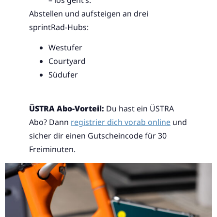
Abstellen und aufsteigen an drei
sprintRad-Hubs:
Westufer
Courtyard
Südufer
ÜSTRA Abo-Vorteil:
Du hast ein ÜSTRA
Abo? Dann
registrier dich vorab online
und
sicher dir einen Gutscheincode für 30
Freiminuten.