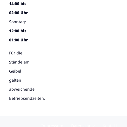
14:00 bis
02:00 Uhr
Sonntag:
12:00 bis
01:00 Uhr
Für die
Stände am
Geibel
gelten
abweichende
Betriebsendzeiten.
Impressum
Datenschutz
Kontakt