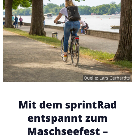
Quelle: Lars Gerhardts
Mit dem sprintRad
entspannt zum
Maschseefest –