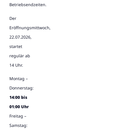
Betriebsendzeiten.
Der
Eröffnungsmittwoch,
22.07.2026,
startet
regulär ab
14 Uhr.
Montag –
Donnerstag:
14:00 bis
01:00 Uhr
Freitag –
Samstag: