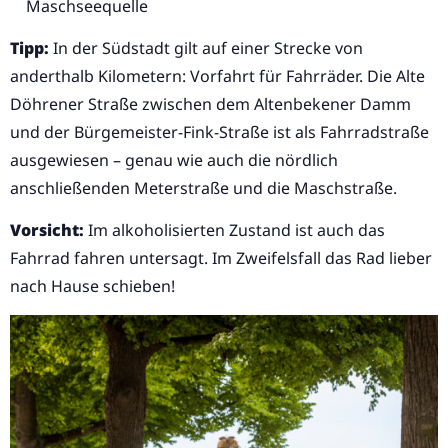
Maschseequelle
Tipp:
In der Südstadt gilt auf einer Strecke von
anderthalb Kilometern: Vorfahrt für Fahrräder. Die Alte
Döhrener Straße zwischen dem Altenbekener Damm
und der Bürgemeister-Fink-Straße ist als Fahrradstraße
ausgewiesen – genau wie auch die nördlich
anschließenden Meterstraße und die Maschstraße.
Vorsicht:
Im alkoholisierten Zustand ist auch das
Fahrrad fahren untersagt. Im Zweifelsfall das Rad lieber
nach Hause schieben!