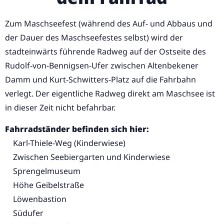
Zum Maschseefest (während des Auf- und Abbaus und
der Dauer des Maschseefestes selbst) wird der
stadteinwärts führende Radweg auf der Ostseite des
Rudolf-von-Bennigsen-Ufer zwischen Altenbekener
Damm und Kurt-Schwitters-Platz auf die Fahrbahn
verlegt. Der eigentliche Radweg direkt am Maschsee ist
in dieser Zeit nicht befahrbar.
Fahrradständer befinden sich hier:
Karl-Thiele-Weg (Kinderwiese)
Zwischen Seebiergarten und Kinderwiese
Sprengelmuseum
Höhe Geibelstraße
Löwenbastion
Südufer