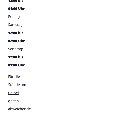
12:00 bis
01:00 Uhr
Freitag –
Samstag:
12:00 bis
02:00 Uhr
Sonntag:
12:00 bis
01:00 Uhr
Für die
Stände am
Geibel
gelten
abweichende