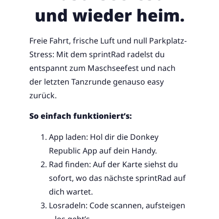
und wieder heim.
Freie Fahrt, frische Luft und null Parkplatz-
Stress: Mit dem sprintRad radelst du
entspannt zum Maschseefest und nach
der letzten Tanzrunde genauso easy
zurück.
So einfach funktioniert’s:
App laden: Hol dir die Donkey
Republic App auf dein Handy.
Rad finden: Auf der Karte siehst du
sofort, wo das nächste sprintRad auf
dich wartet.
Losradeln: Code scannen, aufsteigen
– los geht’s.