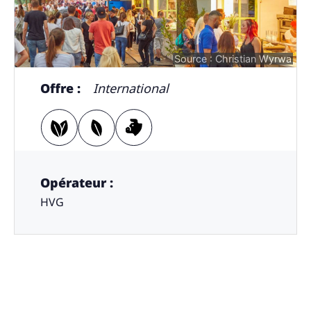
Source : Christian Wyrwa
Offre :
International
Opérateur :
HVG