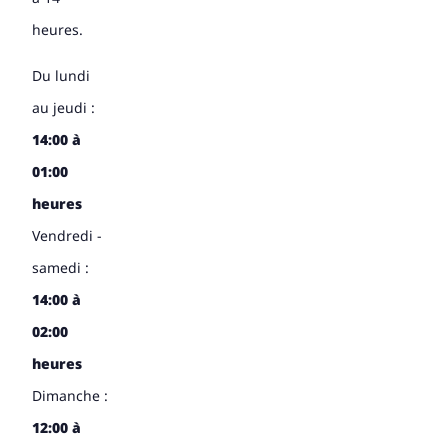
heures.
Du lundi
au jeudi :
14:00 à
01:00
heures
Vendredi -
samedi :
14:00 à
02:00
heures
Dimanche :
12:00 à