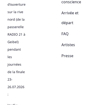
conscience
d'ouverture
sur la rive
Arrivée et
nord (de la
départ
passerelle
FAQ
RADIO 21 à
Geibel)
Artistes
pendant
Presse
les
journées
de la finale
23-
26.07.2026
: