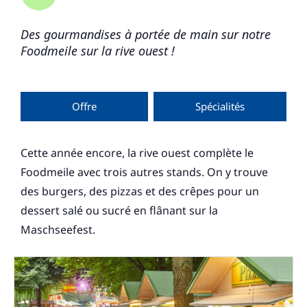
Des gourmandises à portée de main sur notre
Foodmeile sur la rive ouest !
Offre
Spécialités
Cette année encore, la rive ouest complète le
Foodmeile avec trois autres stands. On y trouve
des burgers, des pizzas et des crêpes pour un
dessert salé ou sucré en flânant sur la
Maschseefest.