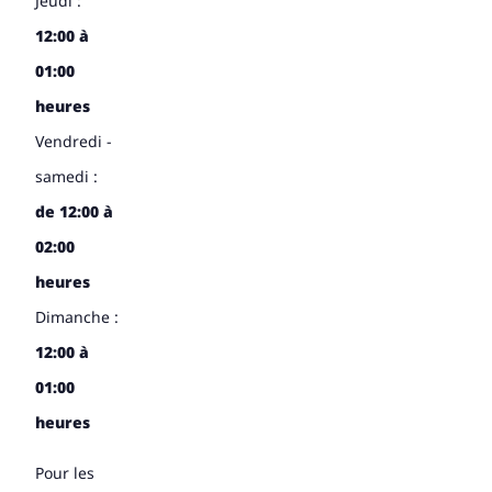
Jeudi :
12:00 à
01:00
heures
Vendredi -
samedi :
de 12:00 à
02:00
heures
Dimanche :
12:00 à
01:00
heures
Pour les