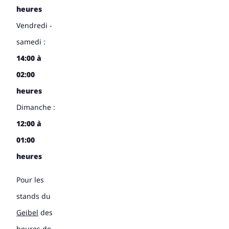
heures
Vendredi -
samedi :
14:00 à
02:00
heures
Dimanche :
12:00 à
01:00
heures
Pour les
stands du
Geibel
des
heures de