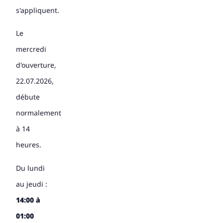
s'appliquent.
Le
mercredi
d'ouverture,
22.07.2026,
débute
normalement
à 14
heures.
Du lundi
au jeudi :
14:00 à
01:00