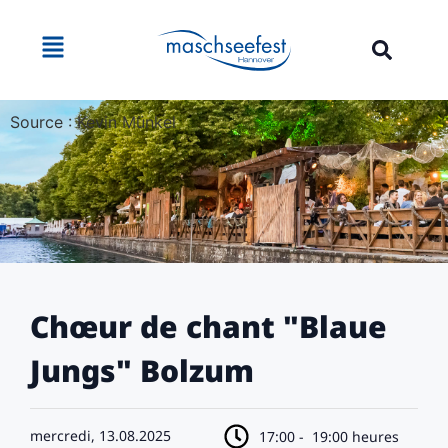
Source : Kevin Münkel
Chœur de chant "Blaue
Jungs" Bolzum
mercredi, 13.08.2025
17:00 -
19:00 heures