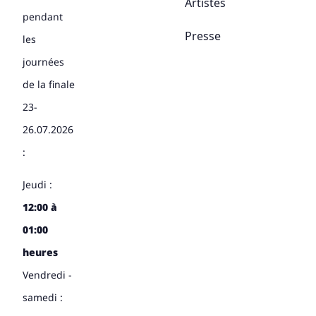
Artistes
pendant
Presse
les
journées
de la finale
23-
26.07.2026
:
Jeudi :
12:00 à
01:00
heures
Vendredi -
samedi :