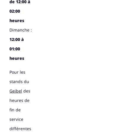
de 12:00 à
02:00
heures
Dimanche :
12:00 à
01:00
heures
Pour les
stands du
Geibel
des
heures de
fin de
service
différentes