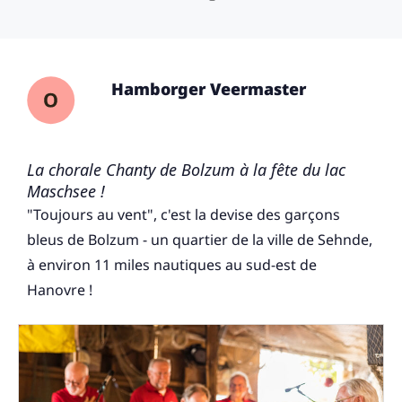
Hamborger Veermaster
La chorale Chanty de Bolzum à la fête du lac
Maschsee !
"Toujours au vent", c'est la devise des garçons
bleus de Bolzum - un quartier de la ville de Sehnde,
à environ 11 miles nautiques au sud-est de
Hanovre !