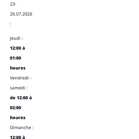
23-
26.07.2026
:
Jeudi :
12:00 à
01:00
heures
Vendredi -
samedi :
de 12:00 à
02:00
heures
Dimanche :
12:00 à