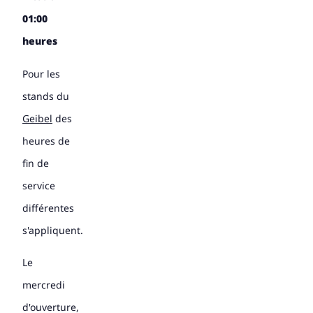
01:00
heures
Pour les
stands du
Geibel
des
heures de
fin de
service
différentes
s'appliquent.
Le
mercredi
d'ouverture,