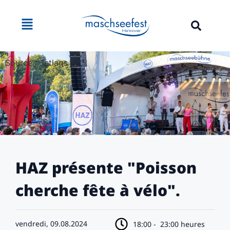
Source : Jetlags
HAZ présente "Poisson
cherche fête à vélo".
vendredi, 09.08.2024
18:00 -
23:00 heures