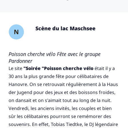
Scène du lac Maschsee
Poisson cherche vélo Fête avec le groupe
Pardonner
Le site
"Soirée "Poisson cherche vélo
était il y a
30 ans la plus grande fête pour célibataires de
Hanovre. On se retrouvait régulièrement à la Haus
der Jugend pour des jeux et des boissons froides,
on dansait et on s'aimait tout au long de la nuit.
Vendredi, les anciens invités, les couples et bien
sûr les célibataires pourront se remémorer des
souvenirs. En effet, Tobias Tiedtke, le DJ légendaire