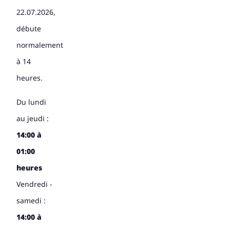
22.07.2026,
débute
normalement
à 14
heures.
Du lundi
au jeudi :
14:00 à
01:00
heures
Vendredi -
samedi :
14:00 à