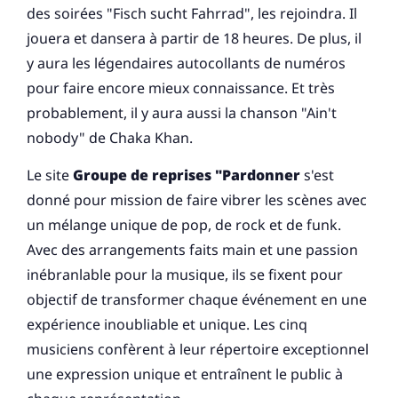
des soirées "Fisch sucht Fahrrad", les rejoindra. Il
jouera et dansera à partir de 18 heures. De plus, il
y aura les légendaires autocollants de numéros
pour faire encore mieux connaissance. Et très
probablement, il y aura aussi la chanson "Ain't
nobody" de Chaka Khan.
Le site
Groupe de reprises "Pardonner
s'est
donné pour mission de faire vibrer les scènes avec
un mélange unique de pop, de rock et de funk.
Avec des arrangements faits main et une passion
inébranlable pour la musique, ils se fixent pour
objectif de transformer chaque événement en une
expérience inoubliable et unique. Les cinq
musiciens confèrent à leur répertoire exceptionnel
une expression unique et entraînent le public à