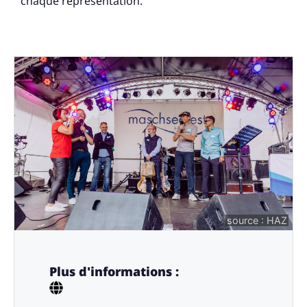
chaque représentation.
source : HAZ
Plus d'informations :