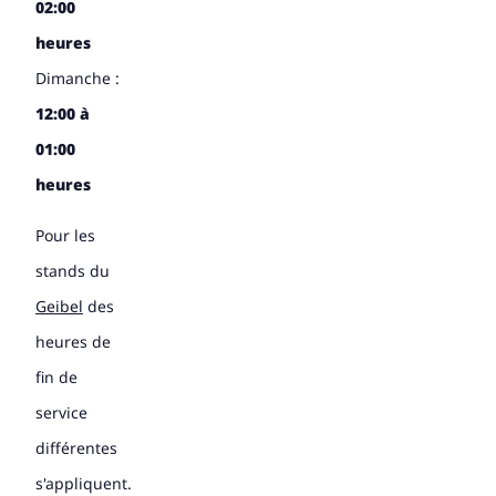
02:00
heures
Dimanche :
12:00 à
01:00
heures
Pour les
stands du
Geibel
des
heures de
fin de
service
différentes
s'appliquent.