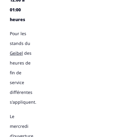
01:00
heures
Pour les
stands du
Geibel
des
heures de
fin de
service
différentes
s'appliquent.
Le
mercredi
d'ouverture,