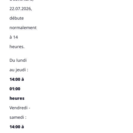
22.07.2026,
débute
normalement
à 14
heures.
Du lundi
au jeudi :
14:00 à
01:00
heures
Vendredi -
samedi :
14:00 à