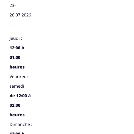
23-
26.07.2026
:
Jeudi :
12:00 à
01:00
heures
Vendredi -
samedi :
de 12:00 à
02:00
heures
Dimanche :
12:00 à