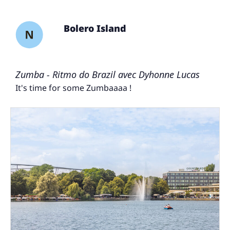
Bolero Island
Zumba - Ritmo do Brazil avec Dyhonne Lucas
It's time for some Zumbaaaa !