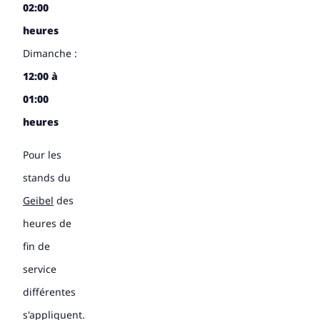
02:00
heures
Dimanche :
12:00 à
01:00
heures
Pour les
stands du
Geibel
des
heures de
fin de
service
différentes
s'appliquent.