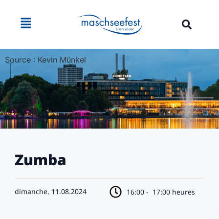
Source : Kevin Münkel
Zumba
dimanche, 11.08.2024
16:00 -
17:00 heures