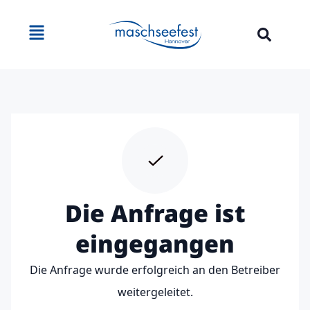
Inhalt
springen
Die Anfrage ist
eingegangen
Die Anfrage wurde erfolgreich an den Betreiber
weitergeleitet.