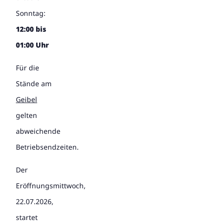
Sonntag:
12:00 bis
01:00 Uhr
Für die
Stände am
Geibel
gelten
abweichende
Betriebsendzeiten.
Der
Eröffnungsmittwoch,
22.07.2026,
startet