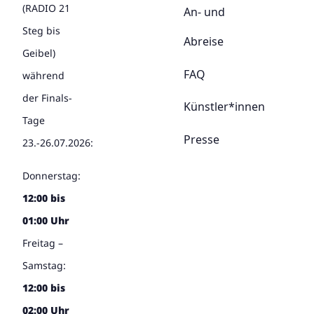
(RADIO 21
An- und
Steg bis
Abreise
Geibel)
FAQ
während
der Finals-
Künstler*innen
Tage
Presse
23.-26.07.2026:
Donnerstag:
12:00 bis
01:00 Uhr
Freitag –
Samstag:
12:00 bis
02:00 Uhr