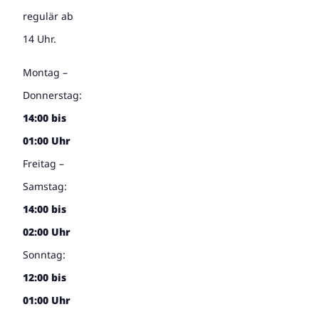
regulär ab
14 Uhr.
Montag –
Donnerstag:
14:00 bis
01:00 Uhr
Freitag –
Samstag:
14:00 bis
02:00 Uhr
Sonntag:
12:00 bis
01:00 Uhr