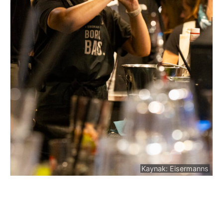
Kaynak: Eisermanns