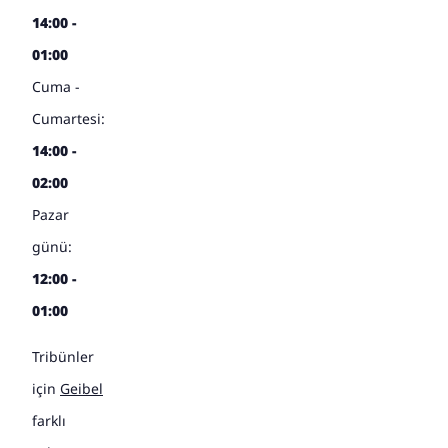
14:00 -
01:00
Cuma -
Cumartesi:
14:00 -
02:00
Pazar
günü:
12:00 -
01:00
Tribünler
için
Geibel
farklı