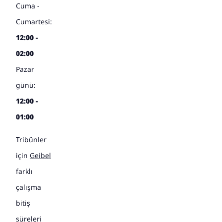
Cuma -
Cumartesi:
12:00 -
02:00
Pazar
günü:
12:00 -
01:00
Tribünler
için
Geibel
farklı
çalışma
bitiş
süreleri