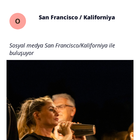
San Francisco / Kaliforniya
Sosyal medya San Francisco/Kaliforniya ile
buluşuyor