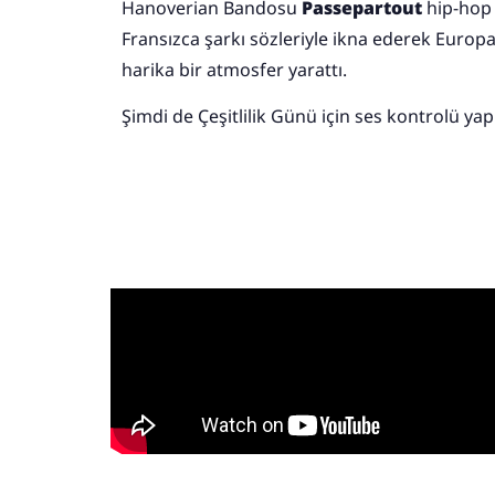
Hanoverian Bandosu
Passepartout
hip-hop
Fransızca şarkı sözleriyle ikna ederek Europ
harika bir atmosfer yarattı.
Şimdi de Çeşitlilik Günü için ses kontrolü yap