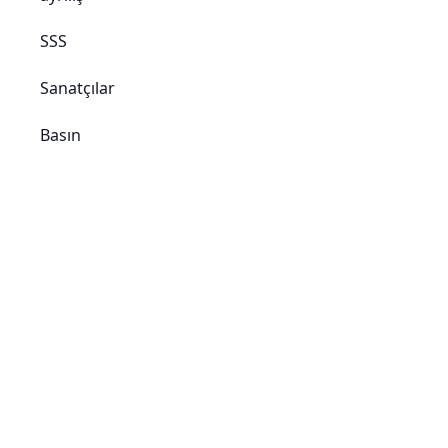
SSS
Sanatçılar
Basın