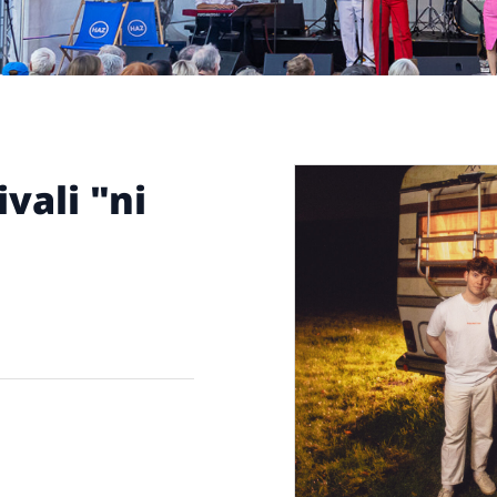
ivali "ni