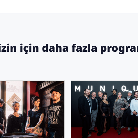
izin için daha fazla progr