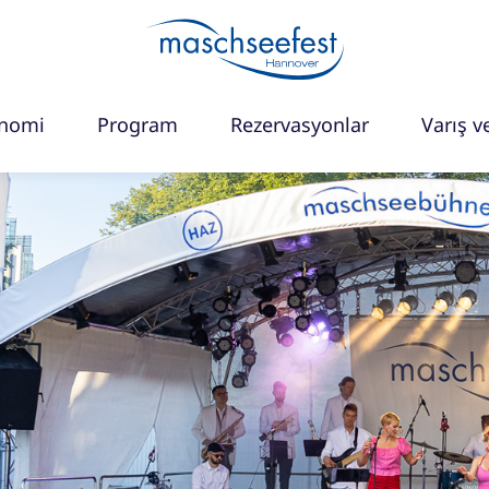
onomi
Program
Rezervasyonlar
Varış ve